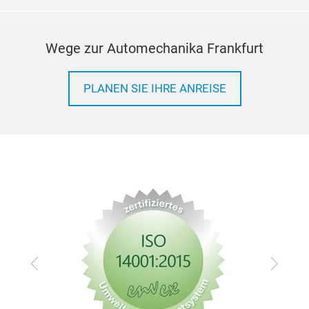
Wege zur Automechanika Frankfurt
PLANEN SIE IHRE ANREISE
Zurück
Vor