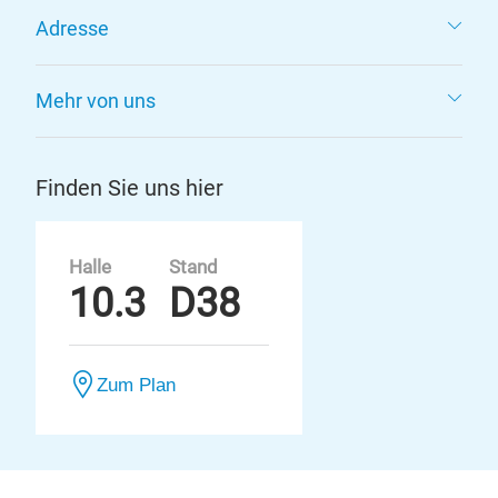
Adresse
Mehr von uns
Finden Sie uns hier
Halle
Stand
10.3
D38
Zum Plan