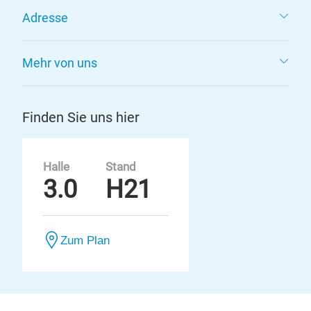
Adresse
Mehr von uns
Finden Sie uns hier
Halle
Stand
3.0
H21
Zum Plan