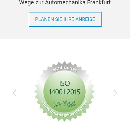
Wege zur Automechanika Frankfurt
PLANEN SIE IHRE ANREISE
Zurück
Vor