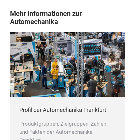
Mehr Informationen zur
Automechanika
CAB
Profil der Automechanika Frankfurt
Produktgruppen, Zielgruppen, Zahlen
und Fakten der Automechanika