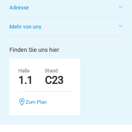
Adresse
Mehr von uns
Finden Sie uns hier
Halle
Stand
1.1
C23
Zum Plan