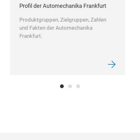
Profil der Automechanika Frankfurt
Produktgruppen, Zielgruppen, Zahlen
und Fakten der Automechanika
Frankfurt.