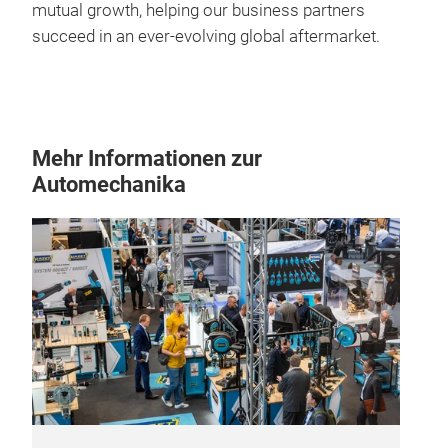
mutual growth, helping our business partners
succeed in an ever-evolving global aftermarket.
Mehr Informationen zur
Automechanika