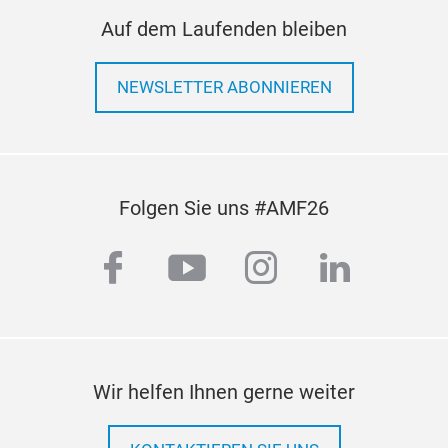
Auf dem Laufenden bleiben
NEWSLETTER ABONNIEREN
Folgen Sie uns #AMF26
facebook
youtube
instagram
linkedi
Wir helfen Ihnen gerne weiter