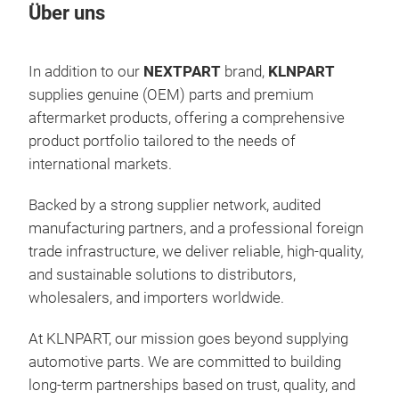
Über uns
In addition to our
NEXTPART
brand,
KLNPART
supplies genuine (OEM) parts and premium
aftermarket products, offering a comprehensive
product portfolio tailored to the needs of
international markets.
Backed by a strong supplier network, audited
manufacturing partners, and a professional foreign
trade infrastructure, we deliver reliable, high-quality,
and sustainable solutions to distributors,
wholesalers, and importers worldwide.
At KLNPART, our mission goes beyond supplying
automotive parts. We are committed to building
long-term partnerships based on trust, quality, and