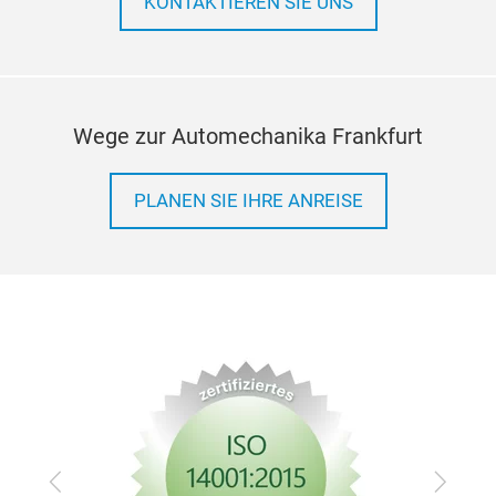
KONTAKTIEREN SIE UNS
Wege zur Automechanika Frankfurt
PLANEN SIE IHRE ANREISE
Zurück
Vor