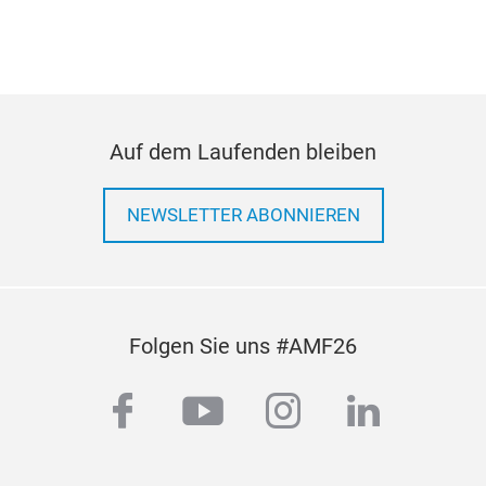
Auf dem Laufenden bleiben
NEWSLETTER ABONNIEREN
Folgen Sie uns #AMF26
facebook
youtube
instagram
linkedi