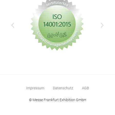
Zurück
Vor
Impressum
Datenschutz
AGB
© Messe Frankfurt Exhibition GmbH