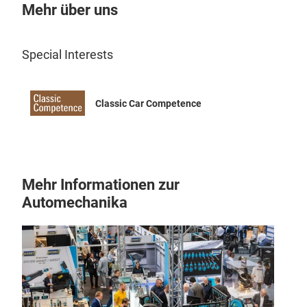
Mehr über uns
Special Interests
Classic Car Competence
Mehr Informationen zur
Automechanika