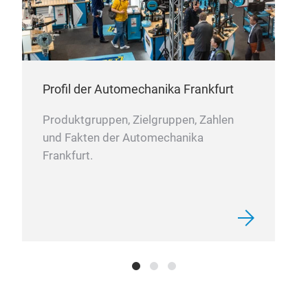
Profil der Automechanika Frankfurt
Produktgruppen, Zielgruppen, Zahlen
und Fakten der Automechanika
Frankfurt.