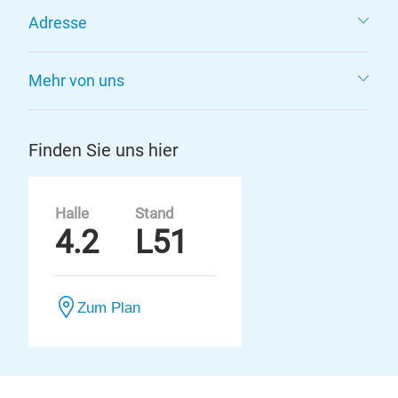
Adresse
Mehr von uns
Finden Sie uns hier
Halle
Stand
4.2
L51
Zum Plan