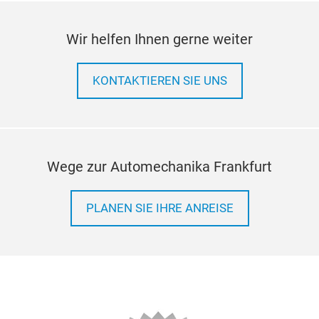
Wir helfen Ihnen gerne weiter
KONTAKTIEREN SIE UNS
Wege zur Automechanika Frankfurt
PLANEN SIE IHRE ANREISE