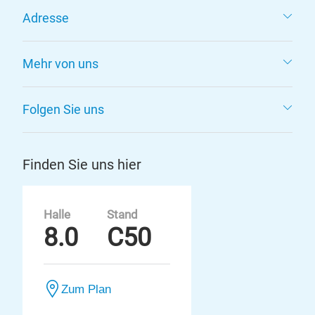
Adresse
Mehr von uns
Folgen Sie uns
Finden Sie uns hier
Halle
Stand
8.0
C50
Zum Plan