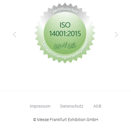
Zurück
Vor
Impressum
Datenschutz
AGB
© Messe Frankfurt Exhibition GmbH