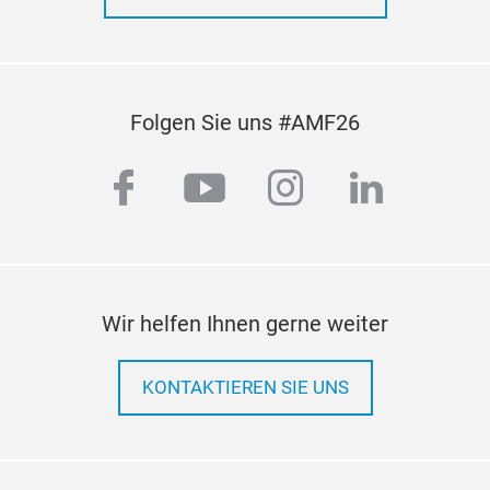
Folgen Sie uns #AMF26
facebook
youtube
instagram
linkedi
Wir helfen Ihnen gerne weiter
KONTAKTIEREN SIE UNS