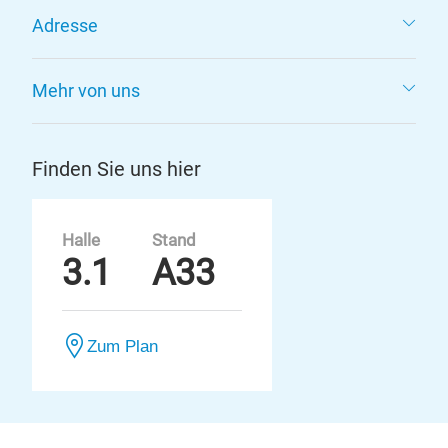
Adresse
Mehr von uns
Finden Sie uns hier
Halle
Stand
3.1
A33
Zum Plan