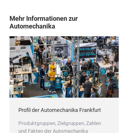
Mehr Informationen zur
Automechanika
Profil der Automechanika Frankfurt
Produktgruppen, Zielgruppen, Zahlen
und Fakten der Automechanika