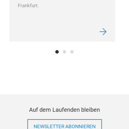
Frankfurt.
Auf dem Laufenden bleiben
NEWSLETTER ABONNIEREN