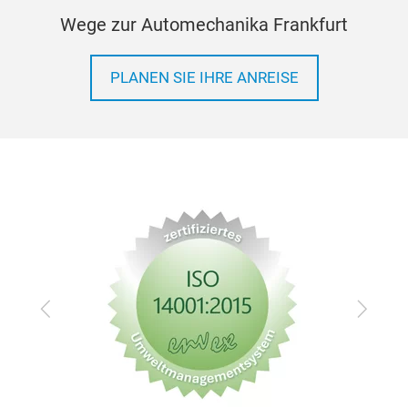
Wege zur Automechanika Frankfurt
PLANEN SIE IHRE ANREISE
Zurück
Vor