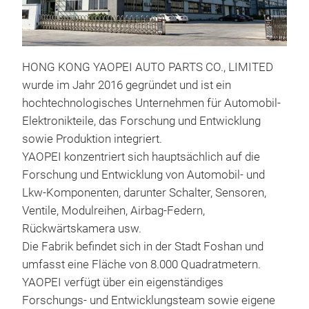
HONG KONG YAOPEI AUTO PARTS CO., LIMITED
wurde im Jahr 2016 gegründet und ist ein
hochtechnologisches Unternehmen für Automobil-
Elektronikteile, das Forschung und Entwicklung
sowie Produktion integriert.
YAOPEI konzentriert sich hauptsächlich auf die
Forschung und Entwicklung von Automobil- und
Lkw-Komponenten, darunter Schalter, Sensoren,
Ventile, Modulreihen, Airbag-Federn,
Rückwärtskamera usw.
Die Fabrik befindet sich in der Stadt Foshan und
umfasst eine Fläche von 8.000 Quadratmetern.
YAOPEI verfügt über ein eigenständiges
Forschungs- und Entwicklungsteam sowie eigene