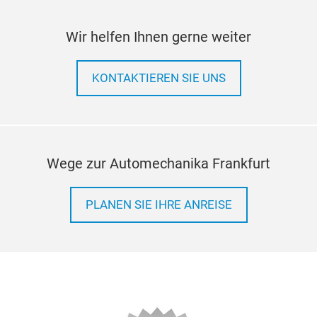
Wir helfen Ihnen gerne weiter
KONTAKTIEREN SIE UNS
Wege zur Automechanika Frankfurt
PLANEN SIE IHRE ANREISE