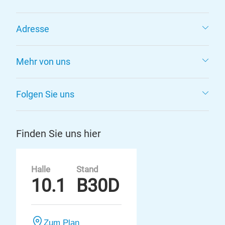
Adresse
Mehr von uns
Folgen Sie uns
Finden Sie uns hier
Halle
Stand
10.1
B30D
Zum Plan