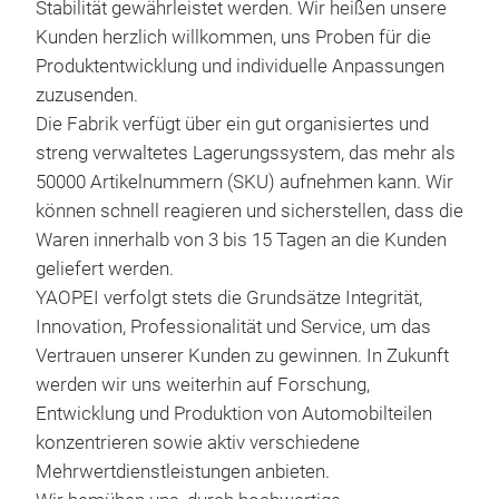
Stabilität gewährleistet werden. Wir heißen unsere
Kunden herzlich willkommen, uns Proben für die
Produktentwicklung und individuelle Anpassungen
zuzusenden.
Die Fabrik verfügt über ein gut organisiertes und
streng verwaltetes Lagerungssystem, das mehr als
50000 Artikelnummern (SKU) aufnehmen kann. Wir
können schnell reagieren und sicherstellen, dass die
Waren innerhalb von 3 bis 15 Tagen an die Kunden
geliefert werden.
YAOPEI verfolgt stets die Grundsätze Integrität,
Innovation, Professionalität und Service, um das
Vertrauen unserer Kunden zu gewinnen. In Zukunft
werden wir uns weiterhin auf Forschung,
Entwicklung und Produktion von Automobilteilen
konzentrieren sowie aktiv verschiedene
Rüc
Mehrwertdienstleistungen anbieten.