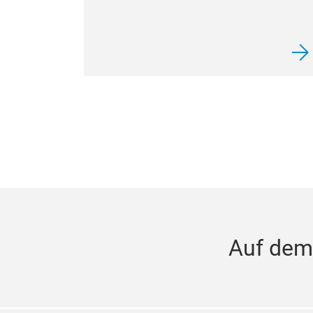
Auf dem