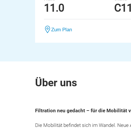
11.0
C1
Zum Plan
Über uns
Filtration neu gedacht – für die Mobilität
Die Mobilität befindet sich im Wandel. Neue