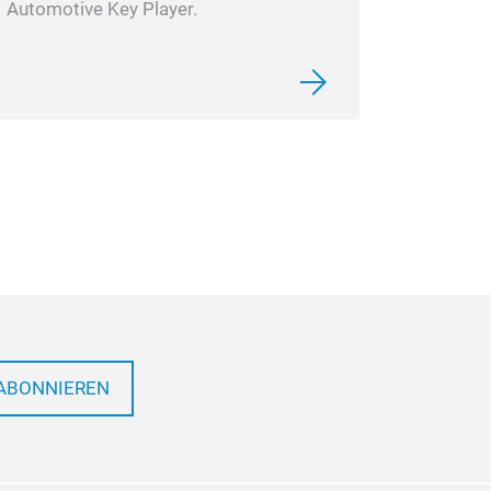
Automotive Key Player.
ABONNIEREN