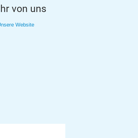
hr von uns
nsere Website