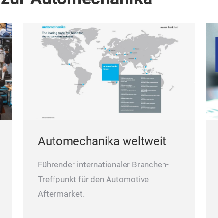
Automechanika weltweit
Führender internationaler Branchen-
Treffpunkt für den Automotive
Aftermarket.