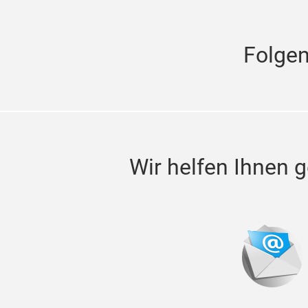
Folge
Wir helfen Ihnen g