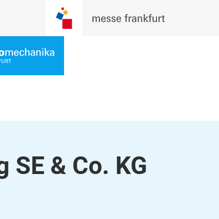
g SE & Co. KG