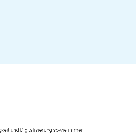
gkeit und Digitalisierung sowie immer