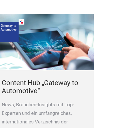
Content Hub „Gateway to
Automotive“
News, Branchen-Insights mit Top-
Experten und ein umfangreiches,
internationales Verzeichnis der