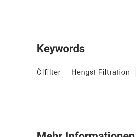
Keywords
Ölfilter
Hengst Filtration
Mehr Informationen