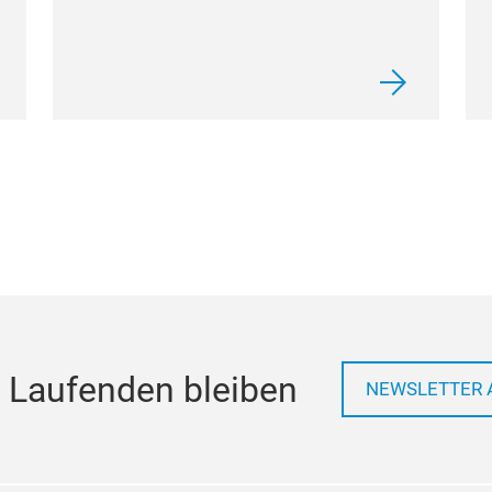
 Laufenden bleiben
NEWSLETTER 