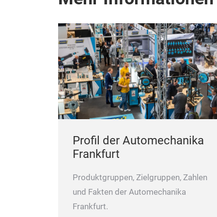
Profil der Automechanika
Frankfurt
Produktgruppen, Zielgruppen, Zahlen
und Fakten der Automechanika
Frankfurt.