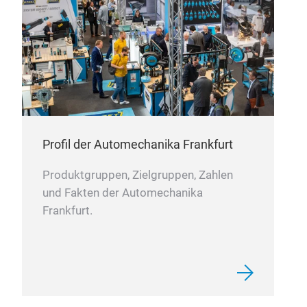
Profil der Automechanika Frankfurt
Produktgruppen, Zielgruppen, Zahlen
und Fakten der Automechanika
Frankfurt.