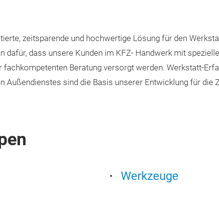
entierte, zeitsparende und hochwertige Lösung für den Werksta
en dafür, dass unsere Kunden im KFZ- Handwerk mit spezielle
iner fachkompetenten Beratung versorgt werden. Werkstatt-Er
 Außendienstes sind die Basis unserer Entwicklung für die Z
pen
Werkzeuge