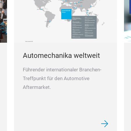
Automechanika weltweit
Führender internationaler Branchen-
Treffpunkt für den Automotive
Aftermarket.