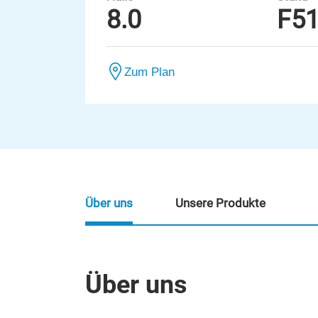
8.0
F5
Zum Plan
Über uns
Unsere Produkte
Über uns