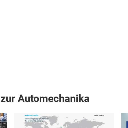
 zur Automechanika