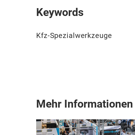
Keywords
Kfz-Spezialwerkzeuge
Mehr Informationen