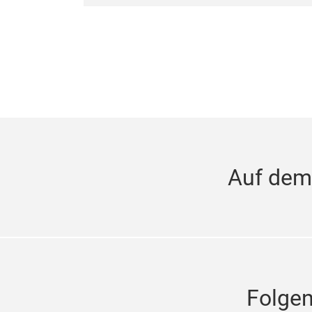
Auf dem
Folge