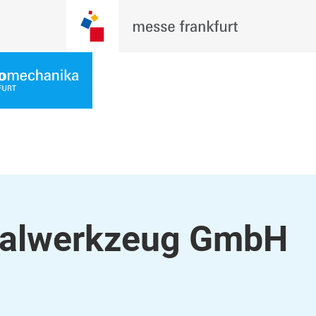
ialwerkzeug GmbH