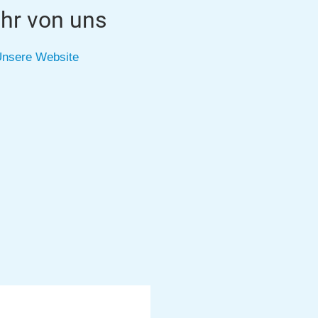
hr von uns
nsere Website