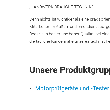
„HANDWERK BRAUCHT TECHNIK“
Denn nichts ist wichtiger als eine praxisori
Mitarbeiter im Außen- und Innendienst sorg
Bedarfs in bester und hoher Qualität bei e
die tägliche Kundennähe unseres technischen
Unsere Produktgrup
Motorprüfgeräte und -Tester