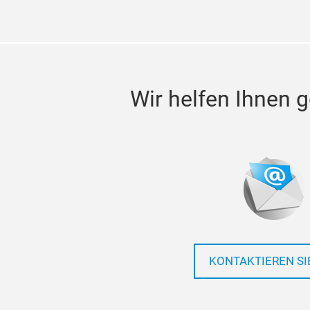
Wir helfen Ihnen g
KONTAKTIEREN SI