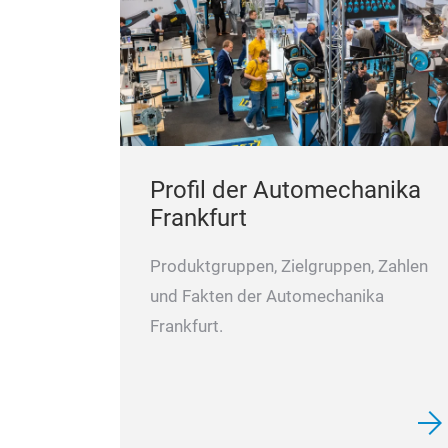
Profil der Automechanika
Frankfurt
Produktgruppen, Zielgruppen, Zahlen
und Fakten der Automechanika
Frankfurt.