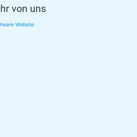
hr von uns
nsere Website