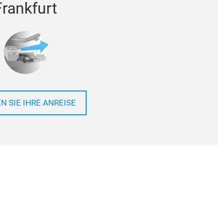
Frankfurt
N SIE IHRE ANREISE