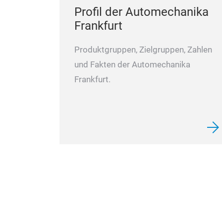
Profil der Automechanika
Frankfurt
Produktgruppen, Zielgruppen, Zahlen
und Fakten der Automechanika
Frankfurt.