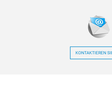
KONTAKTIEREN SI