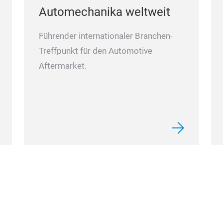
Automechanika weltweit
Führender internationaler Branchen-
Treffpunkt für den Automotive
Aftermarket.