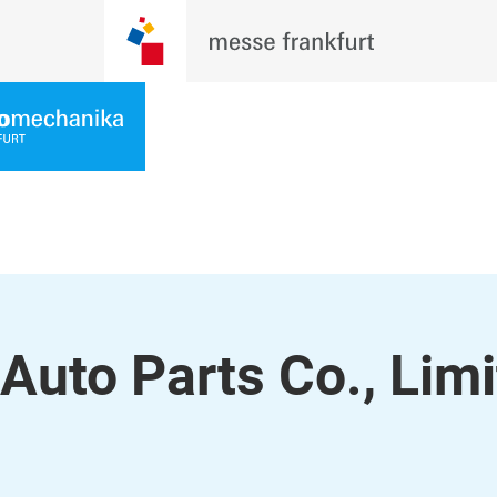
Auto Parts Co., Lim