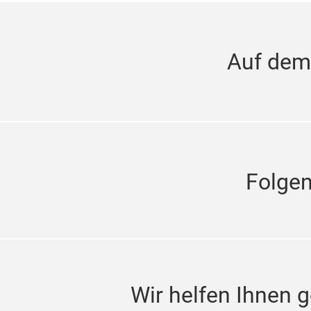
Auf dem
Folge
Wir helfen Ihnen g