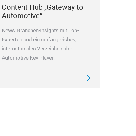
Content Hub „Gateway to
Automotive“
News, Branchen-Insights mit Top-
Experten und ein umfangreiches,
internationales Verzeichnis der
Automotive Key Player.