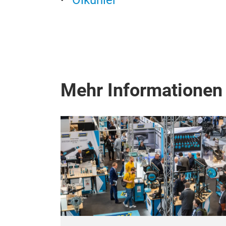
Ölkühler
Mehr Informationen