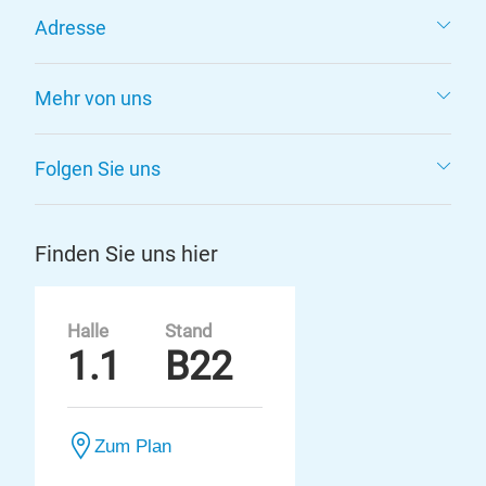
Adresse
Mehr von uns
Folgen Sie uns
Finden Sie uns hier
Halle
Stand
1.1
B22
Zum Plan