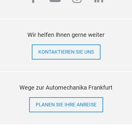
Wir helfen Ihnen gerne weiter
KONTAKTIEREN SIE UNS
Wege zur Automechanika Frankfurt
PLANEN SIE IHRE ANREISE