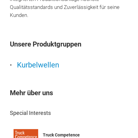
KU
Qualitätsstandards und Zuverlässigkeit für seine
Kunden.
Unsere Produktgruppen
Kurbelwellen
Mehr über uns
Special Interests
Truck Competence