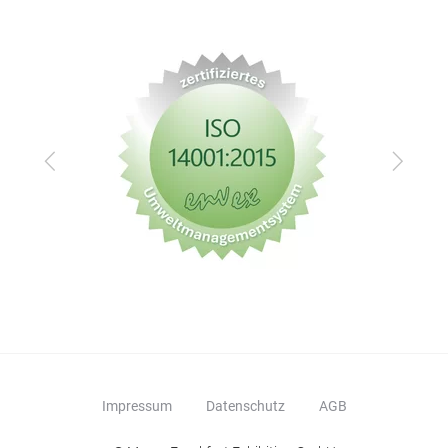
Zurück
Vor
Impressum
Datenschutz
AGB