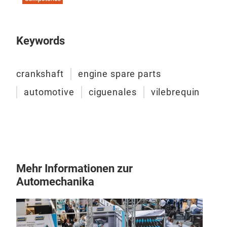
Keywords
crankshaft
engine spare parts
automotive
ciguenales
vilebrequin
Mehr Informationen zur
Automechanika