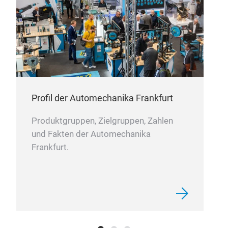
Profil der Automechanika Frankfurt
Produktgruppen, Zielgruppen, Zahlen
und Fakten der Automechanika
Frankfurt.