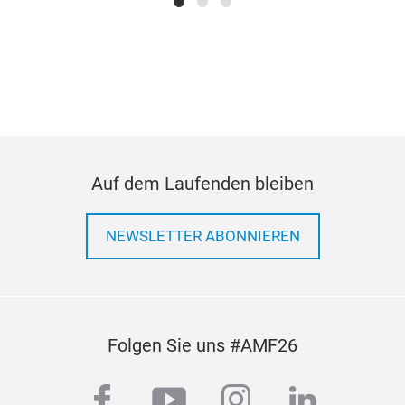
Auf dem Laufenden bleiben
NEWSLETTER ABONNIEREN
Folgen Sie uns #AMF26
facebook
youtube
instagram
linkedi