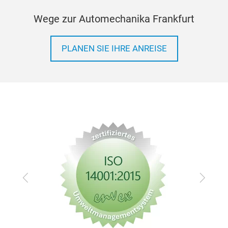
Wege zur Automechanika Frankfurt
PLANEN SIE IHRE ANREISE
Zurück
Vor