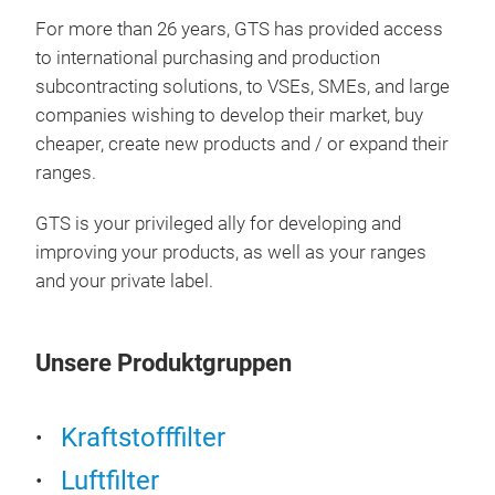
Cell
For more than 26 years, GTS has provided access
to international purchasing and production
Cell
subcontracting solutions, to VSEs, SMEs, and large
companies wishing to develop their market, buy
cheaper, create new products and / or expand their
ranges.
GTS is your privileged ally for developing and
improving your products, as well as your ranges
and your private label.
Unsere Produktgruppen
Elem
Kraftstofffilter
Luftfilter