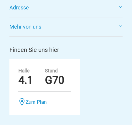
Adresse
Mehr von uns
Finden Sie uns hier
Halle
Stand
4.1
G70
Zum Plan