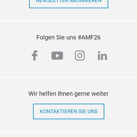
NEWSLETTER ABONNIEREN
Folgen Sie uns #AMF26
facebook
youtube
instagram
linkedi
Wir helfen Ihnen gerne weiter
KONTAKTIEREN SIE UNS