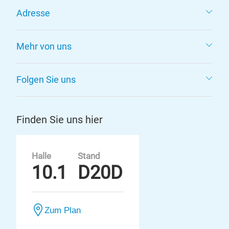
Adresse
Mehr von uns
Folgen Sie uns
Finden Sie uns hier
Halle
Stand
10.1
D20D
Zum Plan