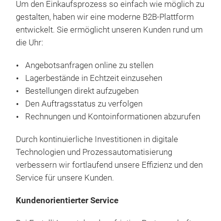
Um den Einkaufsprozess so einfach wie möglich zu
gestalten, haben wir eine moderne B2B-Plattform
entwickelt. Sie ermöglicht unseren Kunden rund um
die Uhr:
Angebotsanfragen online zu stellen
Lagerbestände in Echtzeit einzusehen
Bestellungen direkt aufzugeben
Den Auftragsstatus zu verfolgen
Rechnungen und Kontoinformationen abzurufen
Durch kontinuierliche Investitionen in digitale
Technologien und Prozessautomatisierung
verbessern wir fortlaufend unsere Effizienz und den
Service für unsere Kunden.
Kundenorientierter Service