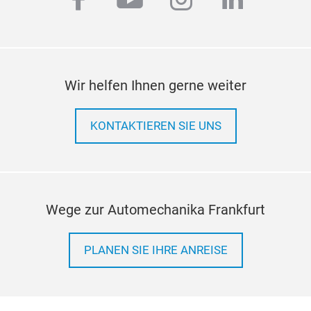
Wir helfen Ihnen gerne weiter
KONTAKTIEREN SIE UNS
Wege zur Automechanika Frankfurt
PLANEN SIE IHRE ANREISE