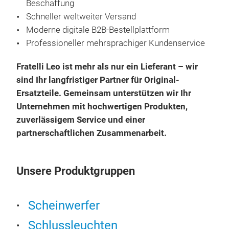
Beschaffung
Schneller weltweiter Versand
Moderne digitale B2B-Bestellplattform
Professioneller mehrsprachiger Kundenservice
Fratelli Leo ist mehr als nur ein Lieferant – wir
sind Ihr langfristiger Partner für Original-
Ersatzteile. Gemeinsam unterstützen wir Ihr
Unternehmen mit hochwertigen Produkten,
zuverlässigem Service und einer
partnerschaftlichen Zusammenarbeit.
Unsere Produktgruppen
Scheinwerfer
Schlussleuchten