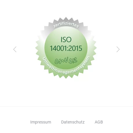
Zurück
Vor
Impressum
Datenschutz
AGB