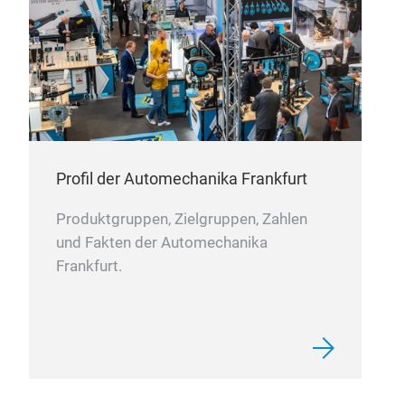
Profil der Automechanika Frankfurt
Produktgruppen, Zielgruppen, Zahlen
und Fakten der Automechanika
Frankfurt.