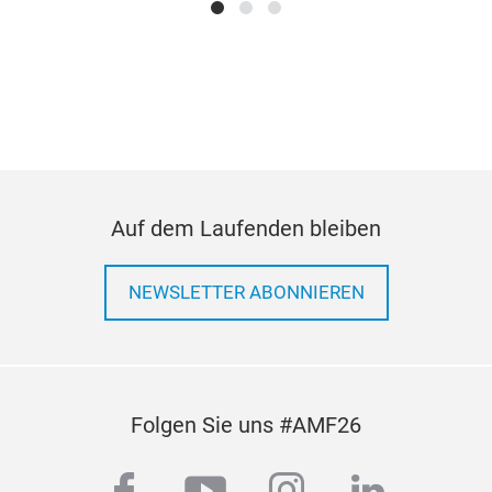
Auf dem Laufenden bleiben
NEWSLETTER ABONNIEREN
Folgen Sie uns #AMF26
facebook
youtube
instagram
linkedi