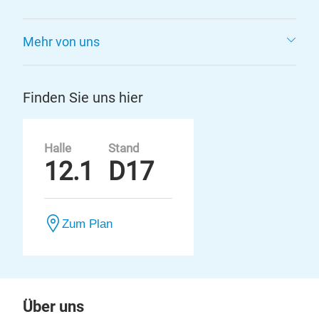
Mehr von uns
Finden Sie uns hier
Halle
Stand
12.1
D17
Zum Plan
Über uns