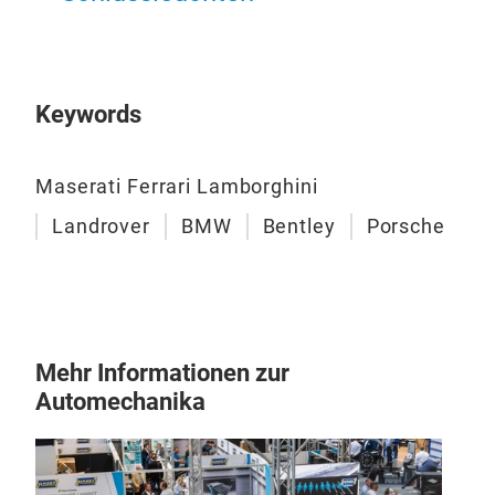
Keywords
Maserati Ferrari Lamborghini
Landrover
BMW
Bentley
Porsche
Mehr Informationen zur
Automechanika