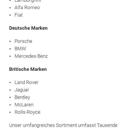
Lamborghini
Alfa Romeo
Fiat
Deutsche Marken
Porsche
BMW
Mercedes-Benz
Britische Marken
Land Rover
Jaguar
Bentley
McLaren
Rolls-Royce
Unser umfangreiches Sortiment umfasst Tausende