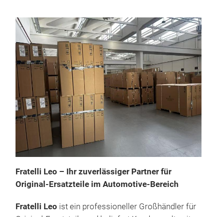
Fratelli Leo – Ihr zuverlässiger Partner für
Original-Ersatzteile im Automotive-Bereich
Fratelli Leo
ist ein professioneller Großhändler für