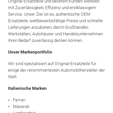
Original-Ersatzteile und beliefert Kunden weltweit
mit Zuverlässigkeit, Effizienz und erstklassigem
Service. Unser Ziel ist es, authentische OEM-
Ersatzteile, wettbewerbsfähige Preise und schnelle
Lieferungen anzubieten, damit Großhändler,
Werkstätten, Autohäuser und Handelsunternehmen
ihren Bedarf zuverlässig decken können.
Unser Markenportfolio
Wir sind spezialisiert auf Original-Ersatzteile für
einige der renommiertesten Automobilhersteller der
Welt:
Italienische Marken
Ferrari
Maserati