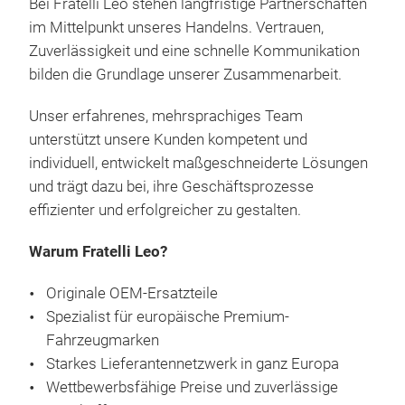
Bei Fratelli Leo stehen langfristige Partnerschaften
im Mittelpunkt unseres Handelns. Vertrauen,
Zuverlässigkeit und eine schnelle Kommunikation
bilden die Grundlage unserer Zusammenarbeit.
Unser erfahrenes, mehrsprachiges Team
unterstützt unsere Kunden kompetent und
individuell, entwickelt maßgeschneiderte Lösungen
und trägt dazu bei, ihre Geschäftsprozesse
effizienter und erfolgreicher zu gestalten.
Warum Fratelli Leo?
Originale OEM-Ersatzteile
Spezialist für europäische Premium-
Fahrzeugmarken
Starkes Lieferantennetzwerk in ganz Europa
Wettbewerbsfähige Preise und zuverlässige