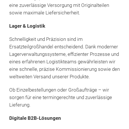
eine zuverlässige Versorgung mit Originalteilen
sowie maximale Liefersicherheit.
Lager & Logistik
Schnelligkeit und Präzision sind im
Ersatzteilgroßhandel entscheidend. Dank moderner
Lagerverwaltungssysteme, effizienter Prozesse und
eines erfahrenen Logistikteams gewährleisten wir
eine schnelle, präzise Kommissionierung sowie den
weltweiten Versand unserer Produkte.
Ob Einzelbestellungen oder Großaufträge – wir
sorgen für eine termingerechte und zuverlässige
Lieferung.
Digitale B2B-Lösungen