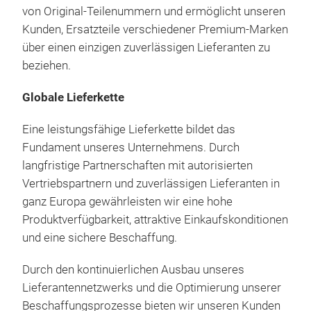
von Original-Teilenummern und ermöglicht unseren
Kunden, Ersatzteile verschiedener Premium-Marken
über einen einzigen zuverlässigen Lieferanten zu
beziehen.
Globale Lieferkette
Eine leistungsfähige Lieferkette bildet das
Fundament unseres Unternehmens. Durch
langfristige Partnerschaften mit autorisierten
Vertriebspartnern und zuverlässigen Lieferanten in
ganz Europa gewährleisten wir eine hohe
Produktverfügbarkeit, attraktive Einkaufskonditionen
und eine sichere Beschaffung.
Durch den kontinuierlichen Ausbau unseres
Lieferantennetzwerks und die Optimierung unserer
Beschaffungsprozesse bieten wir unseren Kunden