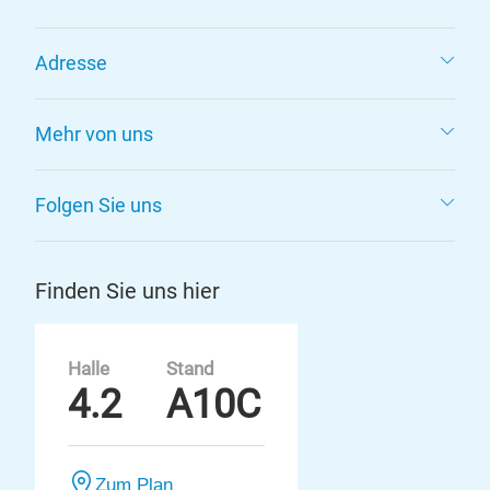
Adresse
Mehr von uns
Folgen Sie uns
Finden Sie uns hier
Halle
Stand
4.2
A10C
Zum Plan