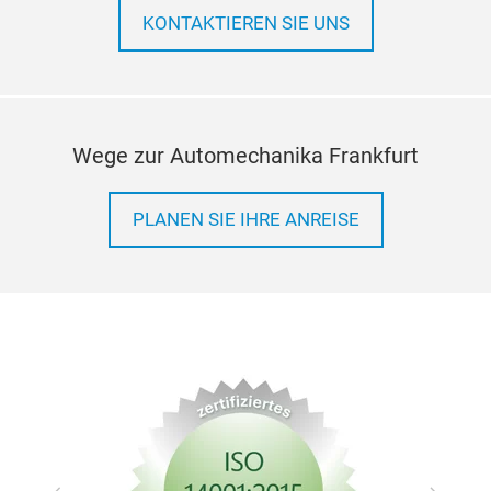
KONTAKTIEREN SIE UNS
Wege zur Automechanika Frankfurt
PLANEN SIE IHRE ANREISE