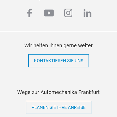
facebook
youtube
instagram
linkedi
Wir helfen Ihnen gerne weiter
KONTAKTIEREN SIE UNS
Wege zur Automechanika Frankfurt
PLANEN SIE IHRE ANREISE