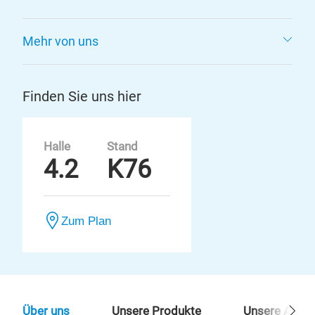
Mehr von uns
Finden Sie uns hier
Halle
Stand
4.2
K76
Zum Plan
Über uns
Unsere Produkte
Unsere Ansp