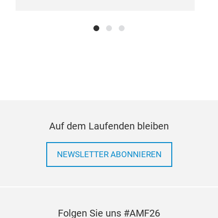
Auf dem Laufenden bleiben
NEWSLETTER ABONNIEREN
Folgen Sie uns #AMF26