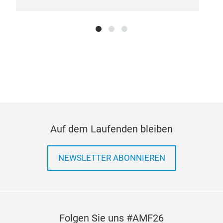
Auf dem Laufenden bleiben
NEWSLETTER ABONNIEREN
Folgen Sie uns #AMF26