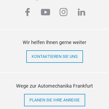
facebook
youtube
instagram
linkedi
Wir helfen Ihnen gerne weiter
KONTAKTIEREN SIE UNS
Wege zur Automechanika Frankfurt
PLANEN SIE IHRE ANREISE