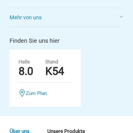
Mehr von uns
Finden Sie uns hier
Halle
Stand
8.0
K54
Zum Plan
Über uns
Unsere Produkte