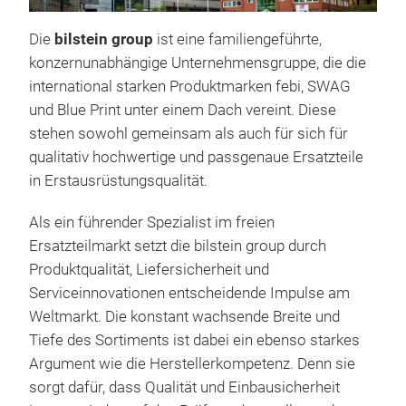
Die
bilstein group
ist eine familiengeführte,
konzernunabhängige Unternehmensgruppe, die die
international starken Produktmarken febi, SWAG
und Blue Print unter einem Dach vereint. Diese
stehen sowohl gemeinsam als auch für sich für
qualitativ hochwertige und passgenaue Ersatzteile
in Erstausrüstungsqualität.
Als ein führender Spezialist im freien
Ersatzteilmarkt setzt die bilstein group durch
Produktqualität, Liefersicherheit und
Serviceinnovationen entscheidende Impulse am
Weltmarkt. Die konstant wachsende Breite und
Tiefe des Sortiments ist dabei ein ebenso starkes
Argument wie die Herstellerkompetenz. Denn sie
sorgt dafür, dass Qualität und Einbausicherheit