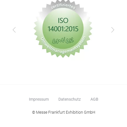
Zurück
Vor
Impressum
Datenschutz
AGB
© Messe Frankfurt Exhibition GmbH