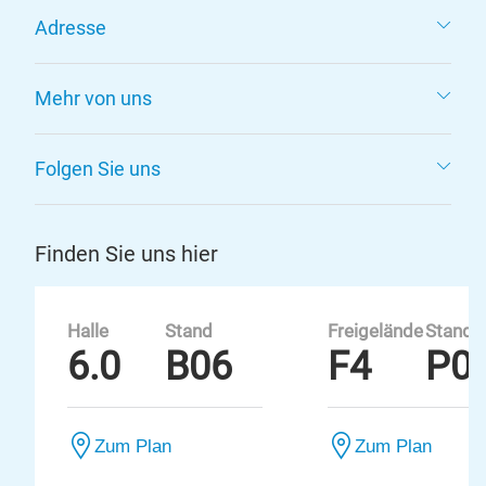
Adresse
Mehr von uns
Folgen Sie uns
Finden Sie uns hier
Halle
Stand
Freigelände
Stand
6.0
B06
F4
P0
Zum Plan
Zum Plan