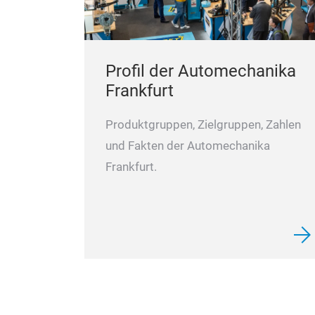
Profil der Automechanika
Frankfurt
Produktgruppen, Zielgruppen, Zahlen
und Fakten der Automechanika
Frankfurt.