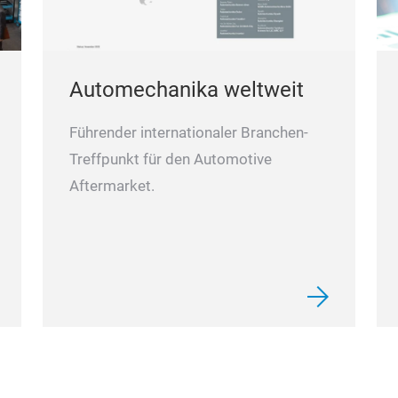
Automechanika weltweit
Führender internationaler Branchen-
Treffpunkt für den Automotive
Aftermarket.