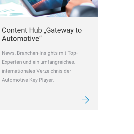
Content Hub „Gateway to
Automotive“
News, Branchen-Insights mit Top-
Experten und ein umfangreiches,
internationales Verzeichnis der
Automotive Key Player.