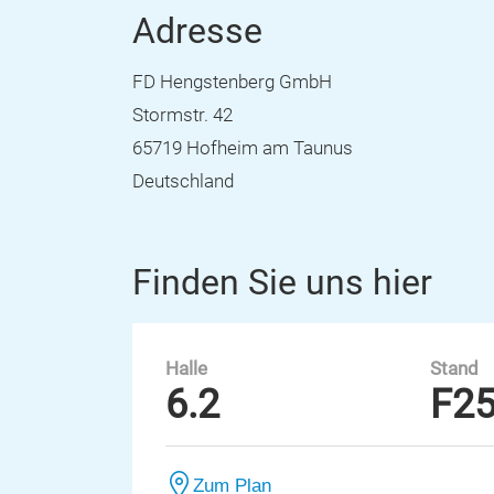
Adresse
FD Hengstenberg GmbH
Stormstr. 42
65719 Hofheim am Taunus
Deutschland
Finden Sie uns hier
Halle
Stand
6.2
F2
Zum Plan