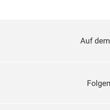
Auf dem
Folge