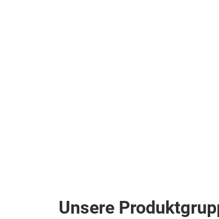
Unsere Produktgrup