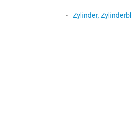
Zylinder, Zylinderb