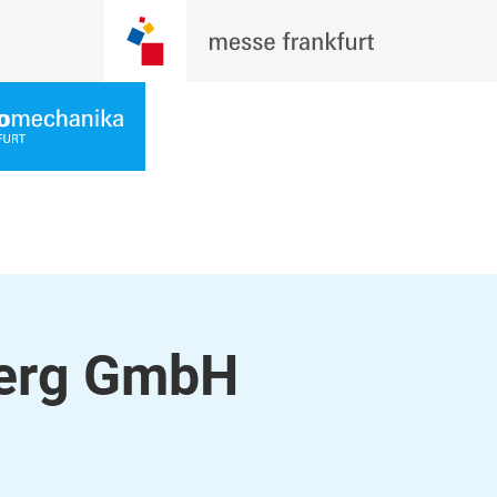
erg GmbH