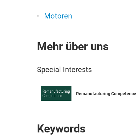
Motoren
Mehr über uns
Special Interests
Remanufacturing Competence
Keywords