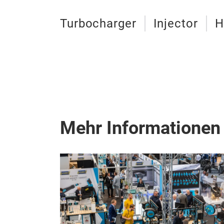
Turbocharger
Injector
H
Mehr Informationen