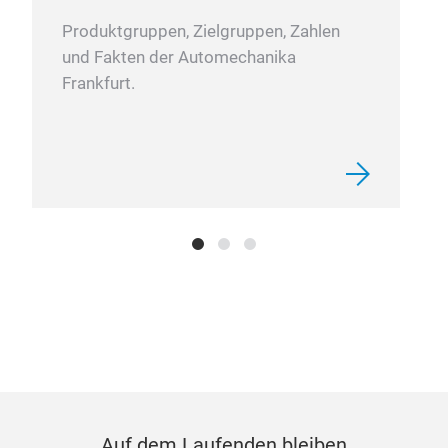
Produktgruppen, Zielgruppen, Zahlen
und Fakten der Automechanika
Frankfurt.
Auf dem Laufenden bleiben