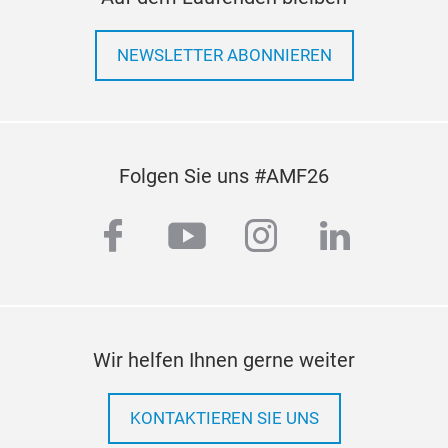
NEWSLETTER ABONNIEREN
Folgen Sie uns #AMF26
facebook
youtube
instagram
linkedi
Wir helfen Ihnen gerne weiter
KONTAKTIEREN SIE UNS