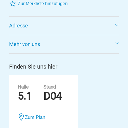
Zur Merkliste hinzufügen
Adresse
Mehr von uns
Finden Sie uns hier
Halle
Stand
5.1
D04
Zum Plan