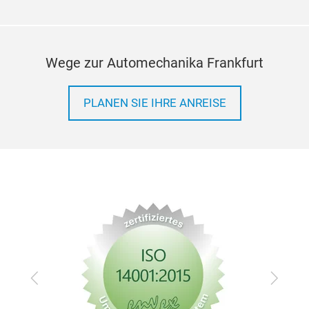
Wege zur Automechanika Frankfurt
PLANEN SIE IHRE ANREISE
Zurück
Vor