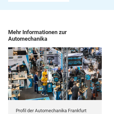
Mehr Informationen zur
Automechanika
Profil der Automechanika Frankfurt