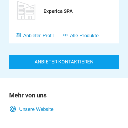
Experica SPA
Anbieter-Profil
Alle Produkte
ANBIETER KONTAKTIEREN
Mehr von uns
Unsere Website