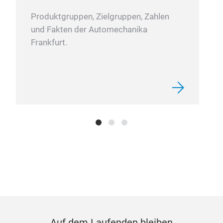
Produktgruppen, Zielgruppen, Zahlen
und Fakten der Automechanika
Frankfurt.
Auf dem Laufenden bleiben