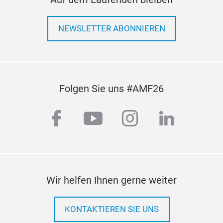
NEWSLETTER ABONNIEREN
Folgen Sie uns #AMF26
facebook
youtube
instagram
linkedi
Wir helfen Ihnen gerne weiter
KONTAKTIEREN SIE UNS