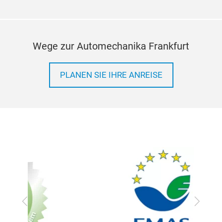
Wege zur Automechanika Frankfurt
PLANEN SIE IHRE ANREISE
Zurück
Vor