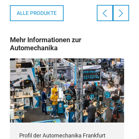
ALLE PRODUKTE
Mehr Informationen zur
Automechanika
Profil der Automechanika Frankfurt