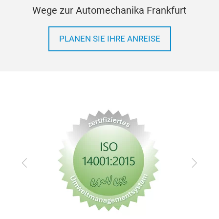
Wege zur Automechanika Frankfurt
PLANEN SIE IHRE ANREISE
Zurück
Vor