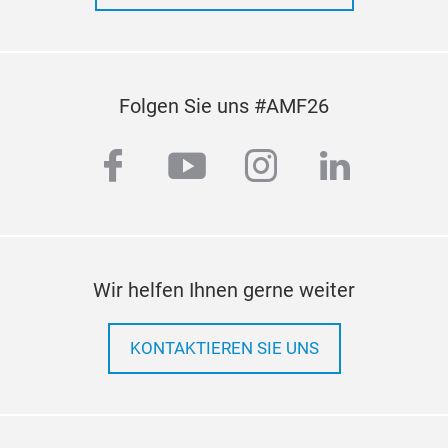
Folgen Sie uns #AMF26
facebook
youtube
instagram
linkedi
Wir helfen Ihnen gerne weiter
KONTAKTIEREN SIE UNS