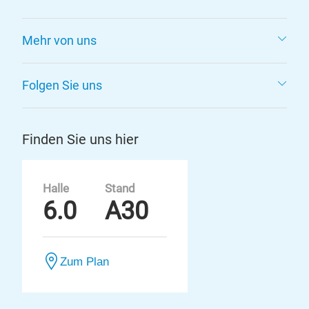
Mehr von uns
Folgen Sie uns
Finden Sie uns hier
Halle
Stand
6.0
A30
Zum Plan