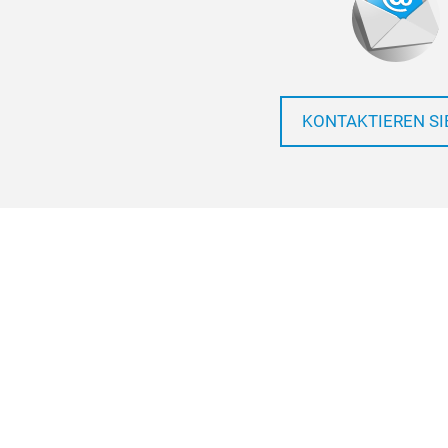
KONTAKTIEREN SI