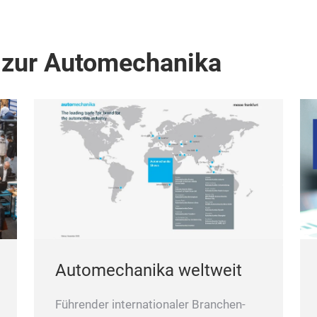
 zur Automechanika
Automechanika weltweit
Führender internationaler Branchen-