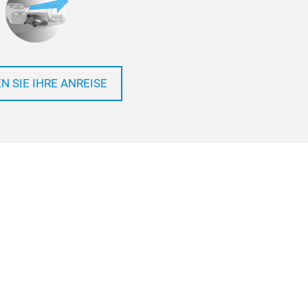
N SIE IHRE ANREISE