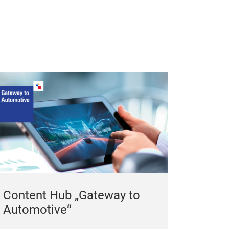
Content Hub „Gateway to
Automotive“