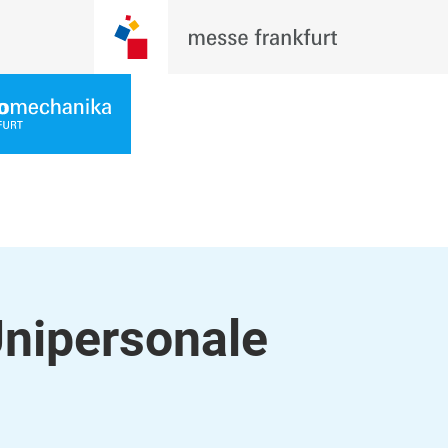
 Unipersonale