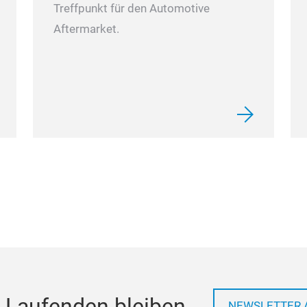
Treffpunkt für den Automotive
Aftermarket.
 Laufenden bleiben
NEWSLETTER 