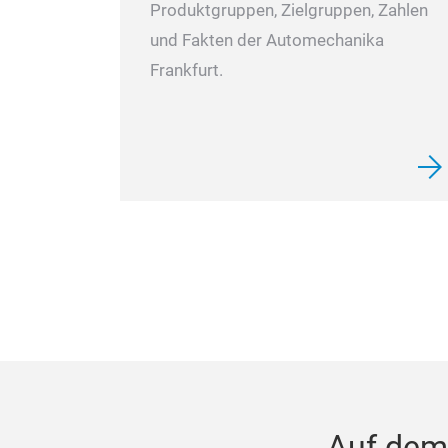
Produktgruppen, Zielgruppen, Zahlen
und Fakten der Automechanika
Frankfurt.
Auf dem