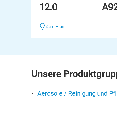
12.0
A9
Zum Plan
Unsere Produktgrup
Aerosole / Reinigung und Pf