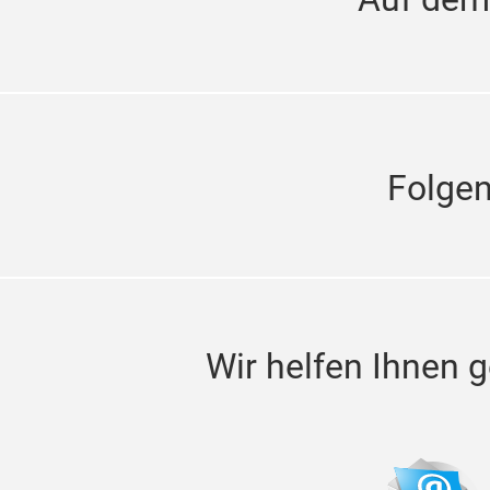
Folge
Wir helfen Ihnen g