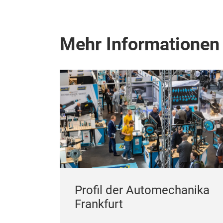
Mehr Informationen
Profil der Automechanika
Frankfurt