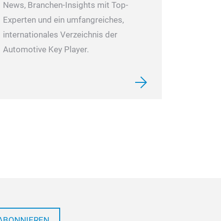
News, Branchen-Insights mit Top-
Experten und ein umfangreiches,
internationales Verzeichnis der
Automotive Key Player.
ABONNIEREN