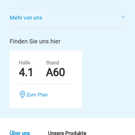
Mehr von uns
Finden Sie uns hier
Halle
Stand
4.1
A60
Zum Plan
Über uns
Unsere Produkte