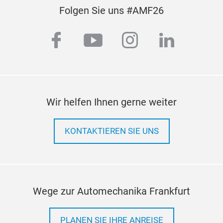
Folgen Sie uns #AMF26
facebook
youtube
instagram
linkedi
Wir helfen Ihnen gerne weiter
KONTAKTIEREN SIE UNS
Wege zur Automechanika Frankfurt
PLANEN SIE IHRE ANREISE