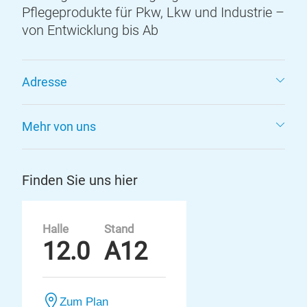
Pflegeprodukte für Pkw, Lkw und Industrie –
von Entwicklung bis Ab
Adresse
Mehr von uns
Finden Sie uns hier
Halle
Stand
12.0
A12
Zum Plan