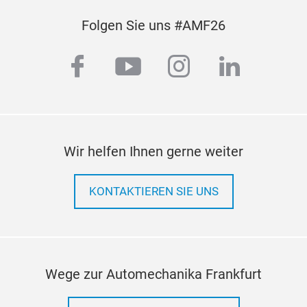
Folgen Sie uns #AMF26
facebook
youtube
instagram
linkedi
Wir helfen Ihnen gerne weiter
KONTAKTIEREN SIE UNS
Wege zur Automechanika Frankfurt