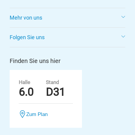
Mehr von uns
Folgen Sie uns
Finden Sie uns hier
Halle
Stand
6.0
D31
Zum Plan