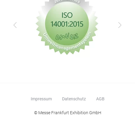
Zurück
Vor
Impressum
Datenschutz
AGB
© Messe Frankfurt Exhibition GmbH