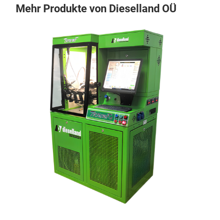
Mehr Produkte von Dieselland OÜ