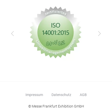
Zurück
Vor
Impressum
Datenschutz
AGB
© Messe Frankfurt Exhibition GmbH