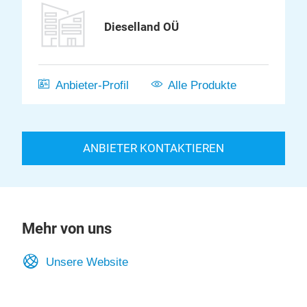
Dieselland OÜ
Anbieter-Profil
Alle Produkte
ANBIETER KONTAKTIEREN
Mehr von uns
Unsere Website