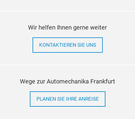
Wir helfen Ihnen gerne weiter
KONTAKTIEREN SIE UNS
Wege zur Automechanika Frankfurt
PLANEN SIE IHRE ANREISE