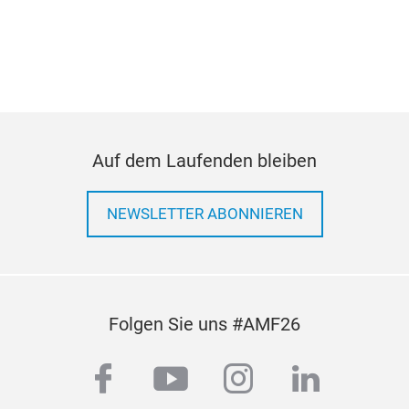
Auf dem Laufenden bleiben
NEWSLETTER ABONNIEREN
Folgen Sie uns #AMF26
facebook
youtube
instagram
linkedi