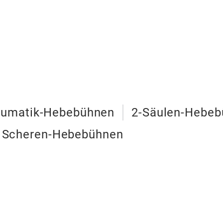
umatik-Hebebühnen
2-Säulen-Hebe
Scheren-Hebebühnen