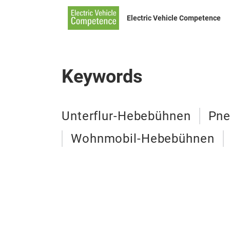
Electric Vehicle Competence
Keywords
Unterflur-Hebebühnen
Pne
Wohnmobil-Hebebühnen