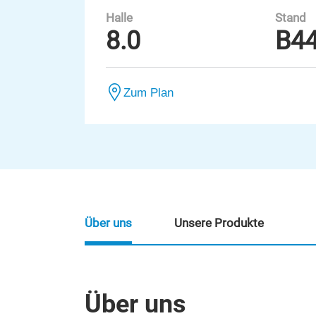
Halle
Stand
8.0
B4
Zum Plan
Über uns
Unsere Produkte
Über uns