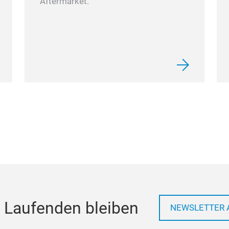
Aftermarket.
 Laufenden bleiben
NEWSLETTER 