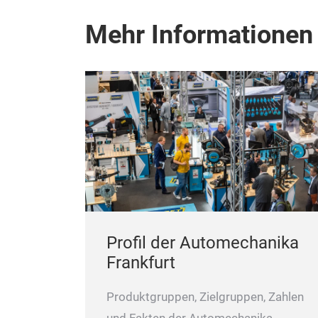
Mehr Informationen
Profil der Automechanika
Frankfurt
Produktgruppen, Zielgruppen, Zahlen