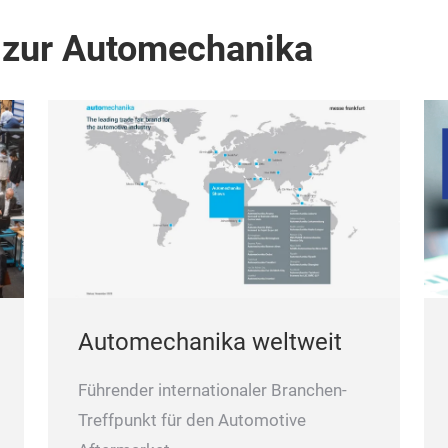
 zur Automechanika
Automechanika weltweit
Führender internationaler Branchen-
Treffpunkt für den Automotive