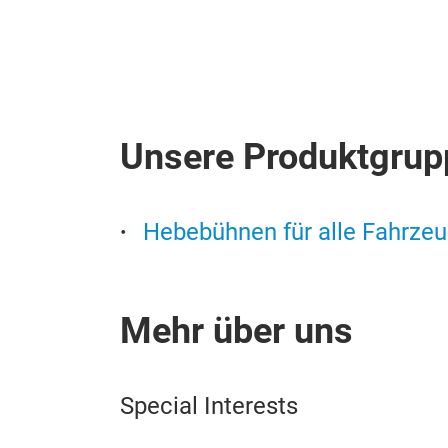
Unsere Produktgrup
Hebebühnen für alle Fahrze
Mehr über uns
Special Interests