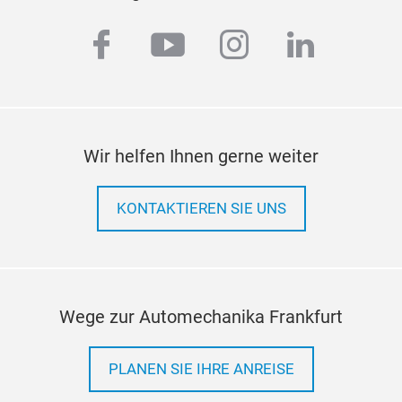
facebook
youtube
instagram
linkedi
Wir helfen Ihnen gerne weiter
KONTAKTIEREN SIE UNS
Wege zur Automechanika Frankfurt
PLANEN SIE IHRE ANREISE