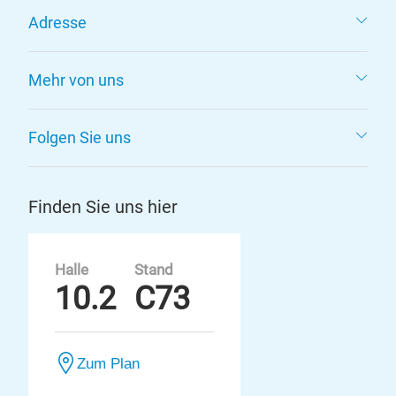
Adresse
Mehr von uns
Folgen Sie uns
Finden Sie uns hier
Halle
Stand
10.2
C73
Zum Plan