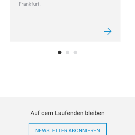
Frankfurt.
Kli
Auf dem Laufenden bleiben
NEWSLETTER ABONNIEREN