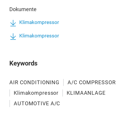
Dokumente
Klimakompressor
Klimakompressor
Keywords
Kli
AIR CONDITIONING
A/C COMPRESSOR
Klimakompressor
KLIMAANLAGE
AUTOMOTIVE A/C