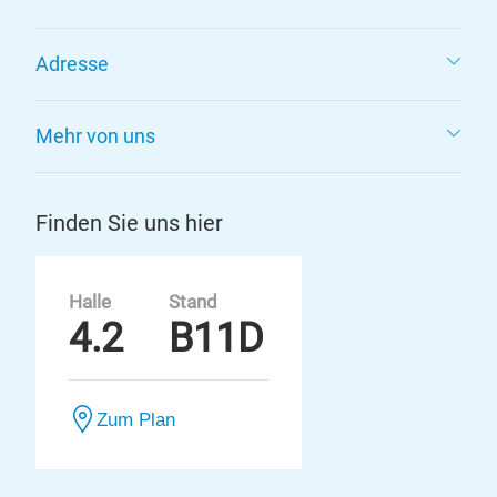
Adresse
Mehr von uns
Finden Sie uns hier
Halle
Stand
4.2
B11D
Zum Plan