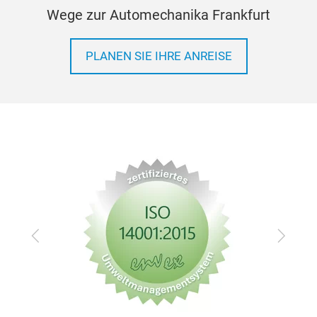
Wege zur Automechanika Frankfurt
PLANEN SIE IHRE ANREISE
Zurück
Vor