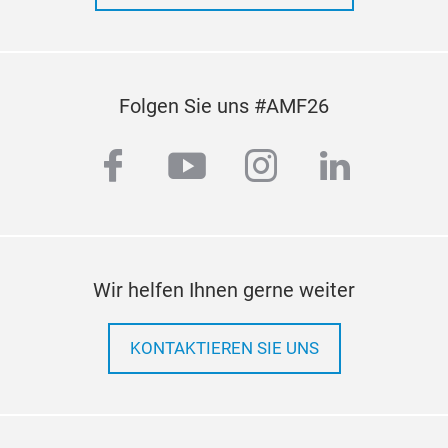
Folgen Sie uns #AMF26
facebook
youtube
instagram
linkedi
Wir helfen Ihnen gerne weiter
KONTAKTIEREN SIE UNS