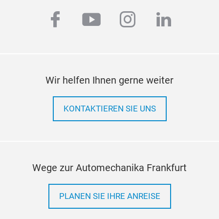
facebook
youtube
instagram
linkedi
Wir helfen Ihnen gerne weiter
KONTAKTIEREN SIE UNS
Wege zur Automechanika Frankfurt
PLANEN SIE IHRE ANREISE