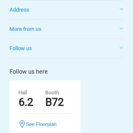
Address
More from us
Follow us
Follow us here
Hall
Booth
6.2
B72
See Floorplan