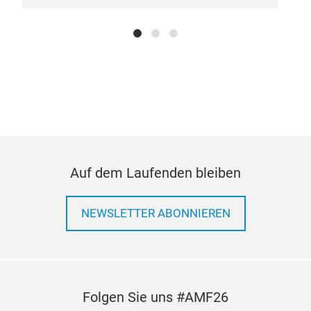
Auf dem Laufenden bleiben
NEWSLETTER ABONNIEREN
Folgen Sie uns #AMF26