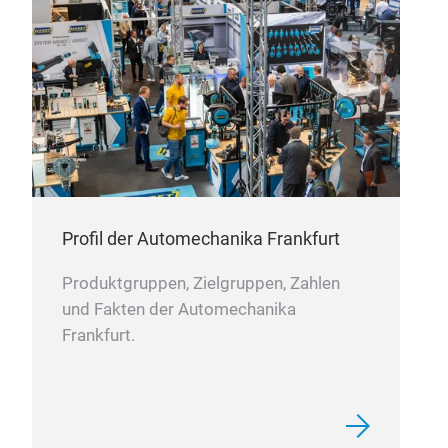
Profil der Automechanika Frankfurt
Produktgruppen, Zielgruppen, Zahlen
und Fakten der Automechanika
Frankfurt.