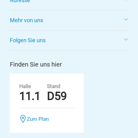
Adresse
Mehr von uns
Folgen Sie uns
Finden Sie uns hier
Halle
Stand
11.1
D59
Zum Plan