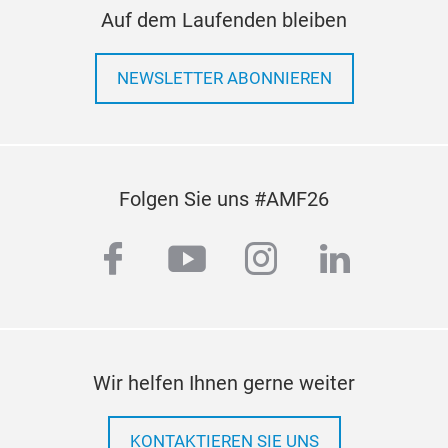
Auf dem Laufenden bleiben
NEWSLETTER ABONNIEREN
Folgen Sie uns #AMF26
facebook
youtube
instagram
linkedi
Wir helfen Ihnen gerne weiter
KONTAKTIEREN SIE UNS