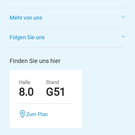
Mehr von uns
Folgen Sie uns
Finden Sie uns hier
Halle
Stand
8.0
G51
Zum Plan