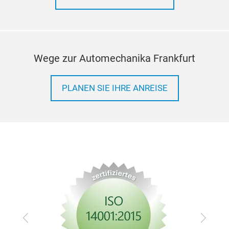
Wege zur Automechanika Frankfurt
PLANEN SIE IHRE ANREISE
Zurück
Vor