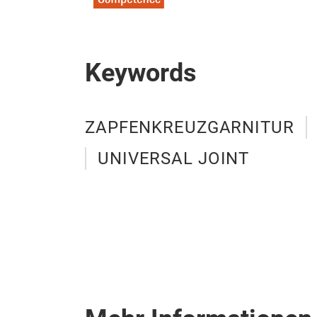
Keywords
ZAPFENKREUZGARNITUR
UNIVERSAL JOINT