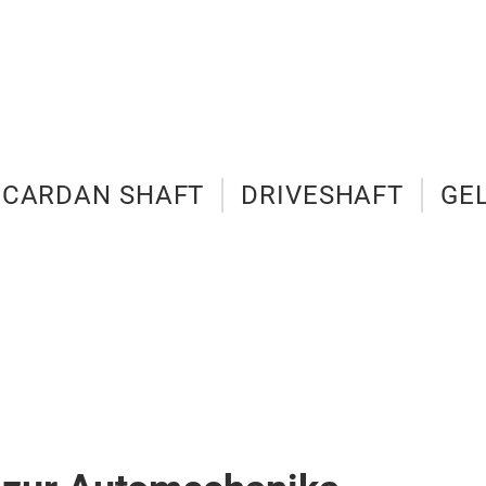
CARDAN SHAFT
DRIVESHAFT
GE