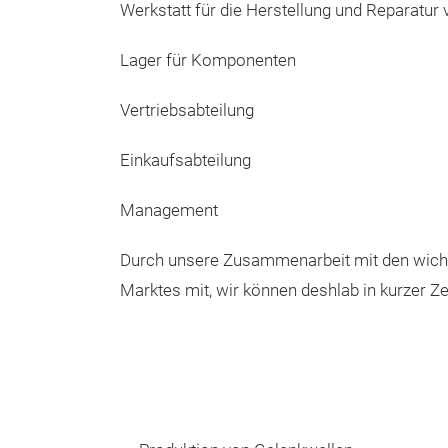
Werkstatt für die Herstellung und Reparatur
Lager für Komponenten
Vertriebsabteilung
Einkaufsabteilung
Management
Durch unsere Zusammenarbeit mit den wichti
Marktes mit, wir können deshlab in kurzer Z