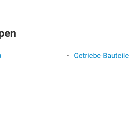
pen
)
Getriebe-Bauteile