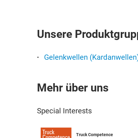
Unsere Produktgrup
Gelenkwellen (Kardanwellen
Mehr über uns
Special Interests
Truck Competence