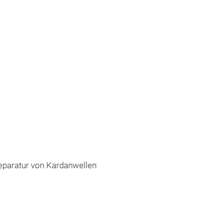
eparatur von Kardanwellen