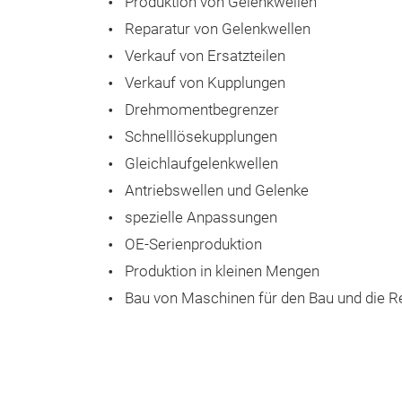
Produktion von Gelenkwellen
Reparatur von Gelenkwellen
Verkauf von Ersatzteilen
Verkauf von Kupplungen
Drehmomentbegrenzer
Schnelllösekupplungen
Gleichlaufgelenkwellen
Antriebswellen und Gelenke
spezielle Anpassungen
OE-Serienproduktion
Produktion in kleinen Mengen
Bau von Maschinen für den Bau und die R