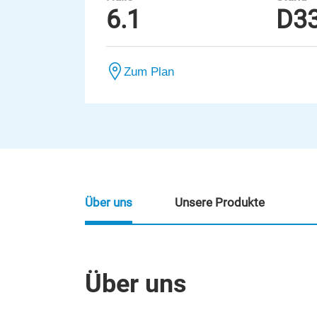
6.1
D3
Zum Plan
Über uns
Unsere Produkte
Über uns