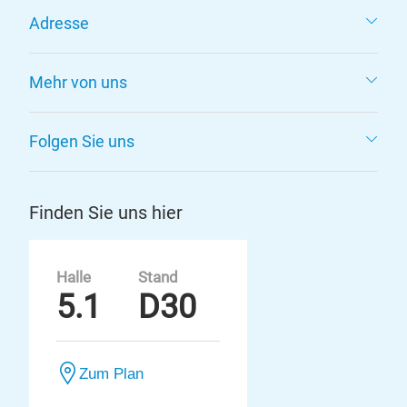
Adresse
Mehr von uns
Folgen Sie uns
Finden Sie uns hier
Halle
Stand
5.1
D30
Zum Plan