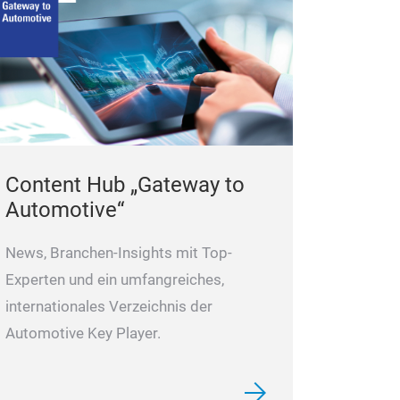
Content Hub „Gateway to
Automotive“
News, Branchen-Insights mit Top-
Experten und ein umfangreiches,
internationales Verzeichnis der
Automotive Key Player.