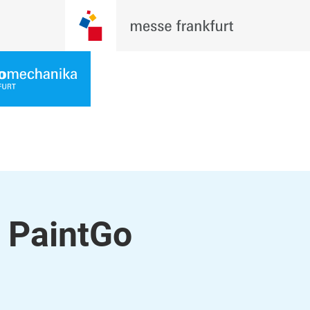
 PaintGo