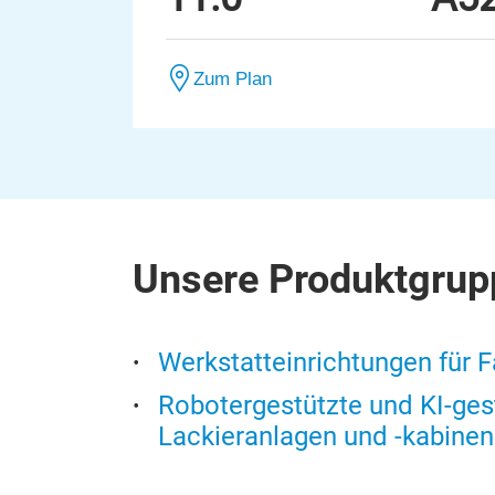
Zum Plan
Unsere Produktgrup
Werkstatteinrichtungen für 
Robotergestützte und KI-ges
Lackieranlagen und -kabinen