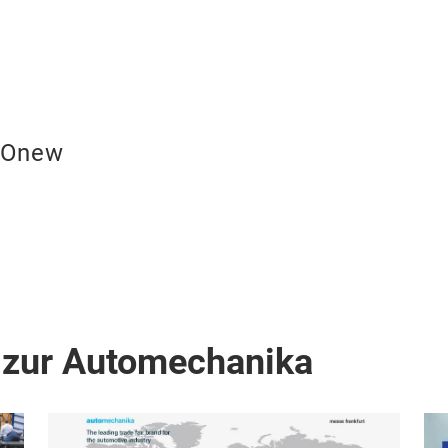
Onew
 zur Automechanika