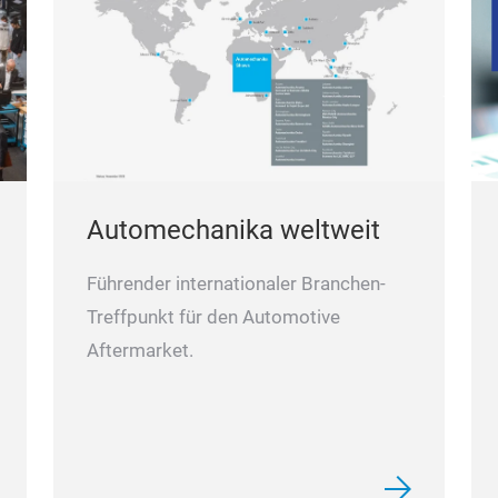
Automechanika weltweit
Führender internationaler Branchen-
Treffpunkt für den Automotive
Aftermarket.