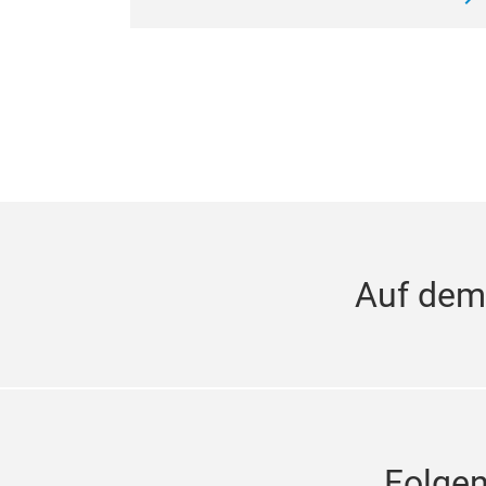
Auf dem
Folge