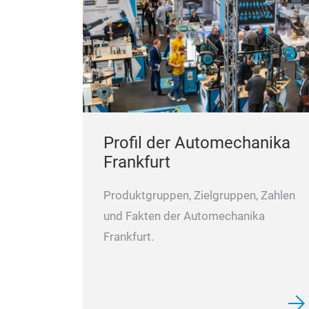
Profil der Automechanika
Frankfurt
Produktgruppen, Zielgruppen, Zahlen
und Fakten der Automechanika
Frankfurt.