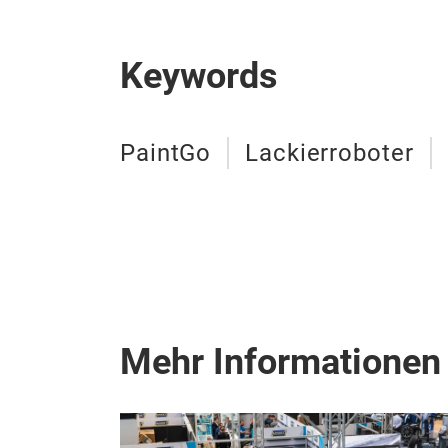
Keywords
PaintGo
Lackierroboter
Mehr Informationen