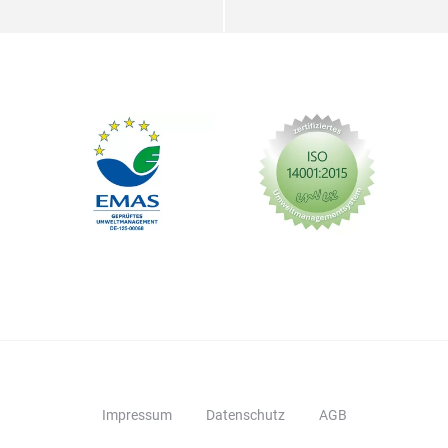
Impressum
Datenschutz
AGB