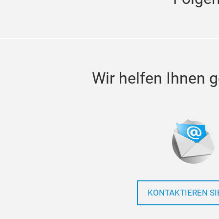
Wir helfen Ihnen g
KONTAKTIEREN SI