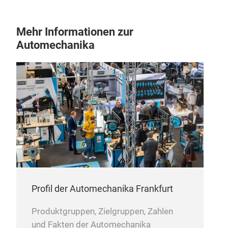
Mehr Informationen zur
Automechanika
Profil der Automechanika Frankfurt
Produktgruppen, Zielgruppen, Zahlen
und Fakten der Automechanika