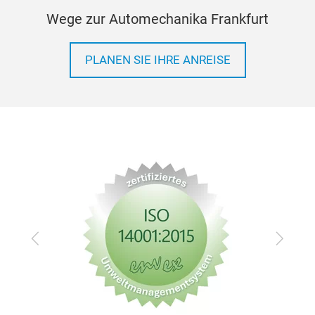
Wege zur Automechanika Frankfurt
PLANEN SIE IHRE ANREISE
Zurück
Vor