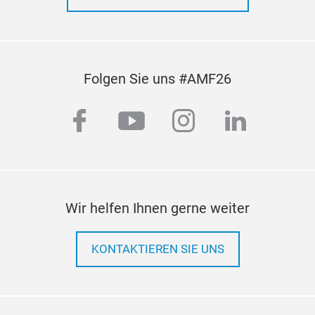
Folgen Sie uns #AMF26
facebook
youtube
instagram
linkedi
Wir helfen Ihnen gerne weiter
KONTAKTIEREN SIE UNS