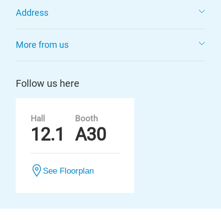
Address
More from us
Follow us here
Hall
Booth
12.1
A30
See Floorplan