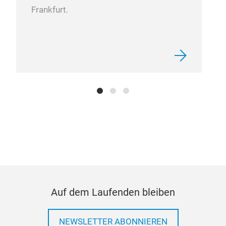
Frankfurt.
Auf dem Laufenden bleiben
NEWSLETTER ABONNIEREN