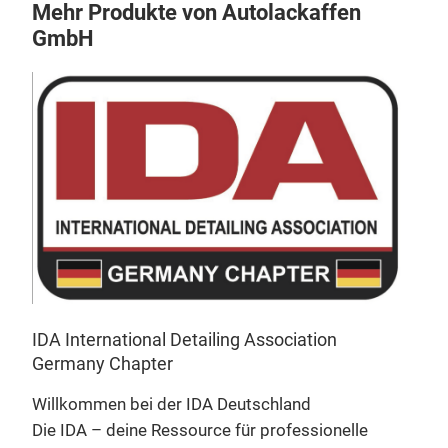
Mehr Produkte von Autolackaffen
GmbH
IDA International Detailing Association
Germany Chapter
Willkommen bei der IDA Deutschland
Die IDA – deine Ressource für professionelle