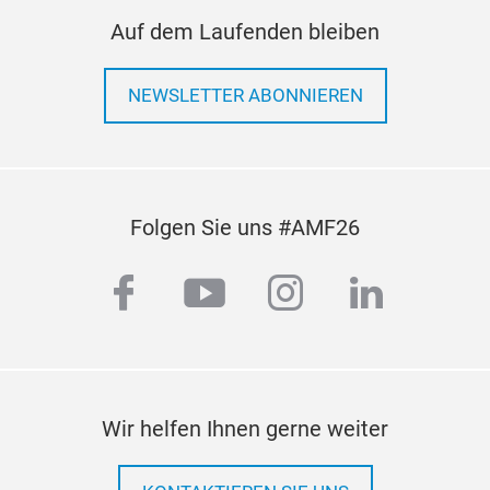
Auf dem Laufenden bleiben
NEWSLETTER ABONNIEREN
Folgen Sie uns #AMF26
facebook
youtube
instagram
linkedi
Wir helfen Ihnen gerne weiter