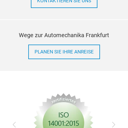
KONTAKTIEREN SIE UNS
Wege zur Automechanika Frankfurt
PLANEN SIE IHRE ANREISE
Zurück
Vor