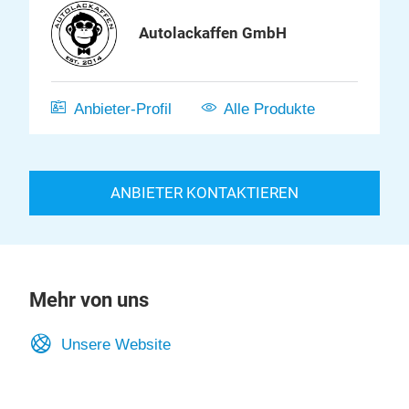
Autolackaffen GmbH
Anbieter-Profil
Alle Produkte
ANBIETER KONTAKTIEREN
Mehr von uns
Unsere Website