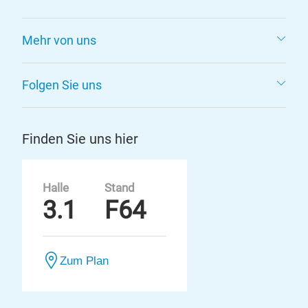
Mehr von uns
Folgen Sie uns
Finden Sie uns hier
Halle
Stand
3.1
F64
Zum Plan