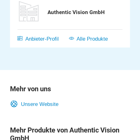
Authentic Vision GmbH
Anbieter-Profil
Alle Produkte
Mehr von uns
Unsere Website
Mehr Produkte von Authentic Vision
GmbH