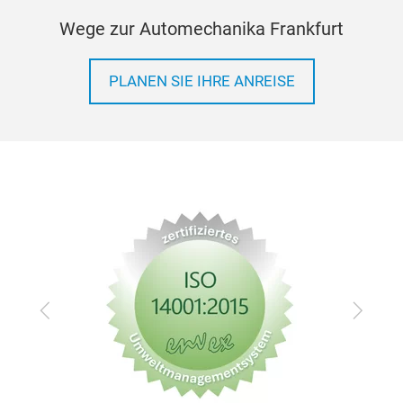
Wege zur Automechanika Frankfurt
PLANEN SIE IHRE ANREISE
Zurück
Vor