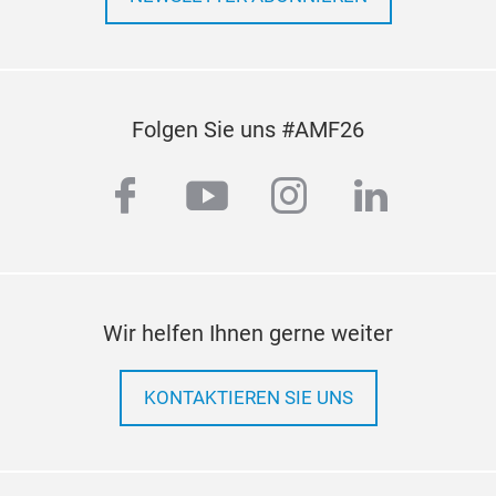
Folgen Sie uns #AMF26
facebook
youtube
instagram
linkedi
Wir helfen Ihnen gerne weiter
KONTAKTIEREN SIE UNS