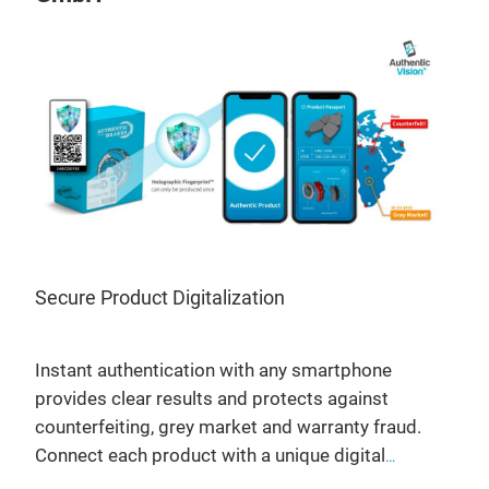
Secure Product Digitalization
Instant authentication with any smartphone
provides clear results and protects against
counterfeiting, grey market and warranty fraud.
Connect each product with a unique digital
identity adding digital product information,