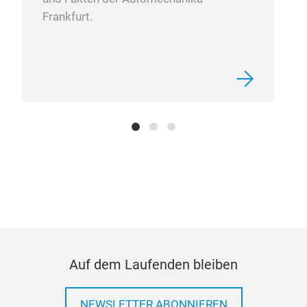
Frankfurt.
Auf dem Laufenden bleiben
NEWSLETTER ABONNIEREN