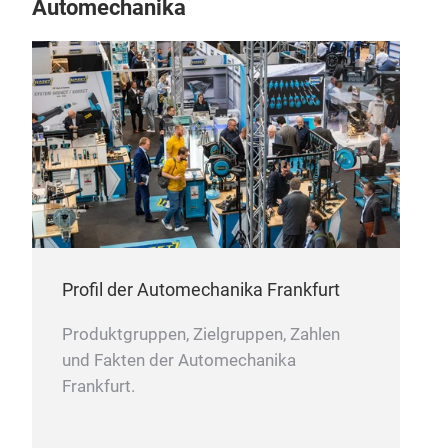
Automechanika
Profil der Automechanika Frankfurt
Produktgruppen, Zielgruppen, Zahlen
und Fakten der Automechanika
Frankfurt.