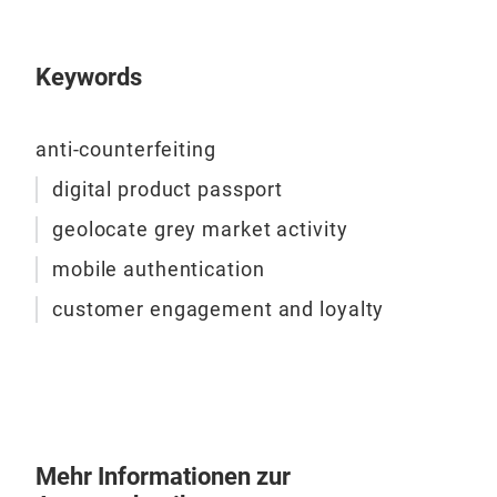
Keywords
anti-counterfeiting
digital product passport
geolocate grey market activity
mobile authentication
customer engagement and loyalty
Mehr Informationen zur