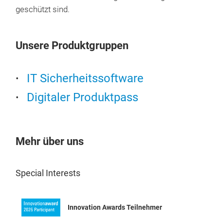
geschützt sind.
Unsere Produktgruppen
IT Sicherheitssoftware
Digitaler Produktpass
Mehr über uns
Special Interests
Innovation Awards Teilnehmer