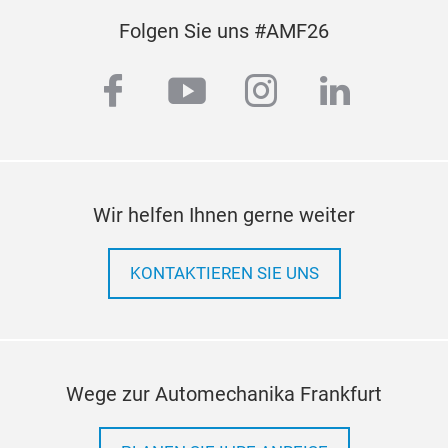
Folgen Sie uns #AMF26
facebook
youtube
instagram
linkedi
Wir helfen Ihnen gerne weiter
KONTAKTIEREN SIE UNS
Wege zur Automechanika Frankfurt