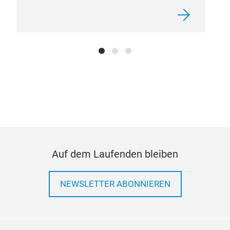
Auf dem Laufenden bleiben
NEWSLETTER ABONNIEREN