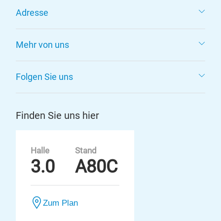
Adresse
Mehr von uns
Folgen Sie uns
Finden Sie uns hier
Halle
Stand
3.0
A80C
Zum Plan