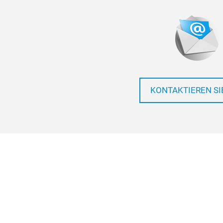
KONTAKTIEREN SI