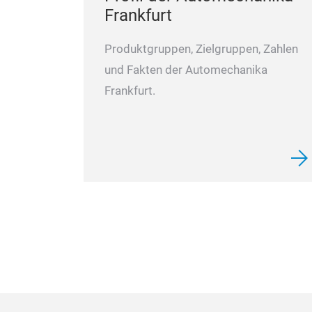
Frankfurt
Produktgruppen, Zielgruppen, Zahlen
und Fakten der Automechanika
Frankfurt.