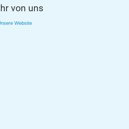
hr von uns
nsere Website