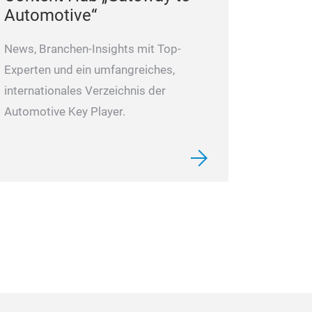
Automotive“
News, Branchen-Insights mit Top-
Experten und ein umfangreiches,
internationales Verzeichnis der
Automotive Key Player.