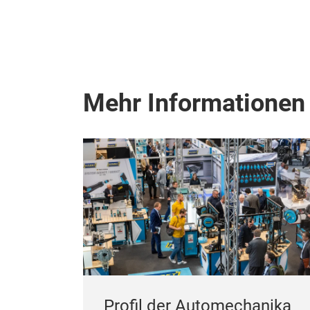
Mehr Informationen
Profil der Automechanika