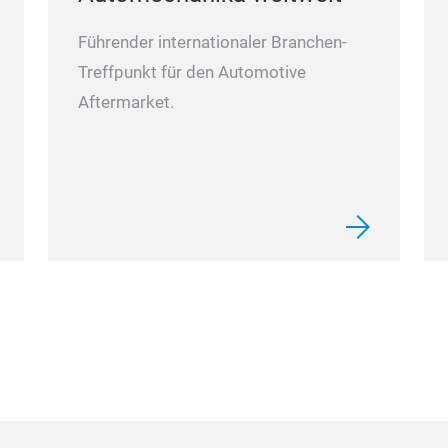
Führender internationaler Branchen-
Treffpunkt für den Automotive
Aftermarket.