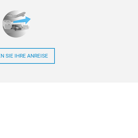
N SIE IHRE ANREISE