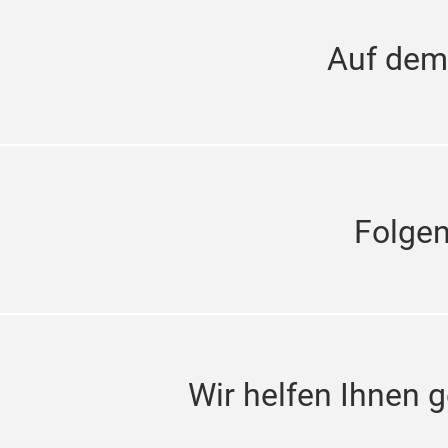
Auf dem
Folge
Wir helfen Ihnen g