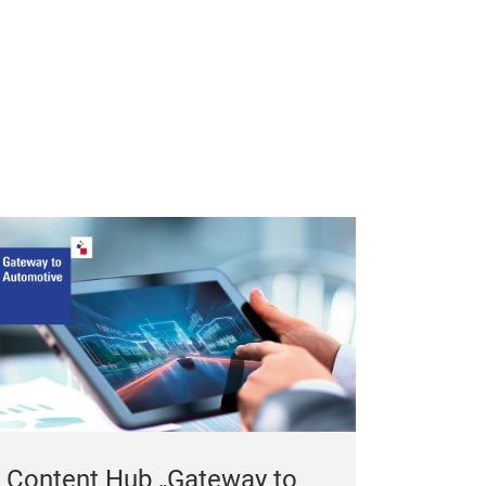
Content Hub „Gateway to