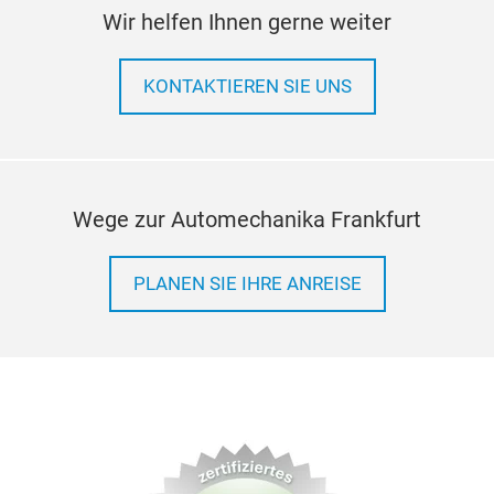
Wir helfen Ihnen gerne weiter
KONTAKTIEREN SIE UNS
Wege zur Automechanika Frankfurt
PLANEN SIE IHRE ANREISE