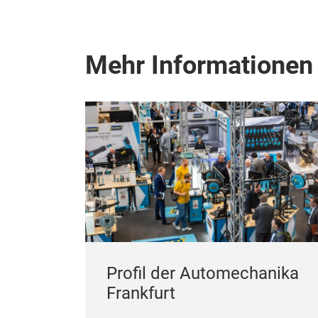
Mehr Informationen
Profil der Automechanika
Frankfurt