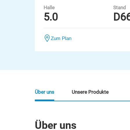
Halle
Stand
5.0
D6
Zum Plan
Über uns
Unsere Produkte
Über uns