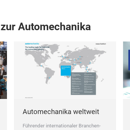
 zur Automechanika
Automechanika weltweit
Führender internationaler Branchen-