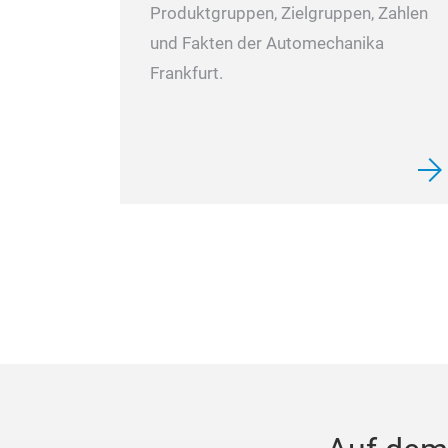
Produktgruppen, Zielgruppen, Zahlen
und Fakten der Automechanika
Frankfurt.