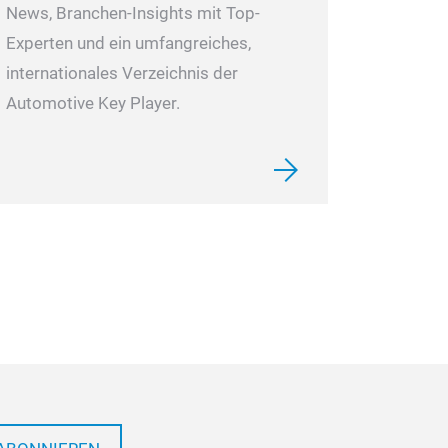
News, Branchen-Insights mit Top-
Experten und ein umfangreiches,
internationales Verzeichnis der
Automotive Key Player.