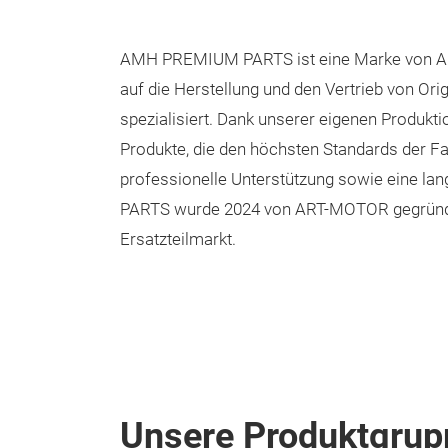
AMH PREMIUM PARTS ist eine Marke von ART-
auf die Herstellung und den Vertrieb von Or
spezialisiert. Dank unserer eigenen Produkt
Produkte, die den höchsten Standards der Fa
professionelle Unterstützung sowie eine la
PARTS wurde 2024 von ART-MOTOR gegründet 
Ersatzteilmarkt.
Unsere Produktgrup