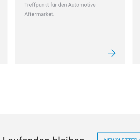
Treffpunkt für den Automotive
Aftermarket.