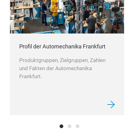
Profil der Automechanika Frankfurt
Produktgruppen, Zielgruppen, Zahlen
und Fakten der Automechanika
Frankfurt.