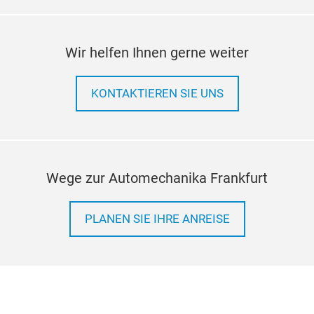
Wir helfen Ihnen gerne weiter
KONTAKTIEREN SIE UNS
Wege zur Automechanika Frankfurt
PLANEN SIE IHRE ANREISE