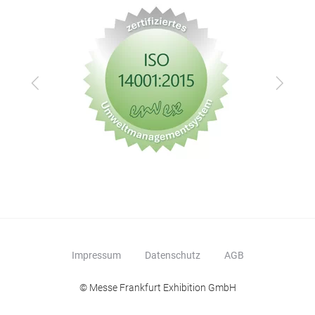
Zurück
Vor
Impressum
Datenschutz
AGB
© Messe Frankfurt Exhibition GmbH