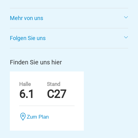
Mehr von uns
Folgen Sie uns
Finden Sie uns hier
Halle
Stand
6.1
C27
Zum Plan