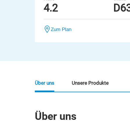
4.2
D6
Zum Plan
Über uns
Unsere Produkte
Über uns