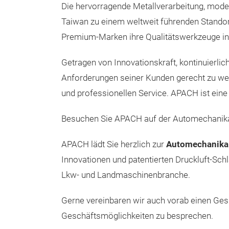
Die hervorragende Metallverarbeitung, mode
Taiwan zu einem weltweit führenden Standort
Premium-Marken ihre Qualitätswerkzeuge in 
Getragen von Innovationskraft, kontinuierl
Anforderungen seiner Kunden gerecht zu we
und professionellen Service. APACH ist eine
Besuchen Sie APACH auf der Automechanika
APACH lädt Sie herzlich zur
Automechanika 
Innovationen und patentierten Druckluft-Sc
Lkw- und Landmaschinenbranche.
Gerne vereinbaren wir auch vorab einen Gesp
Geschäftsmöglichkeiten zu besprechen.