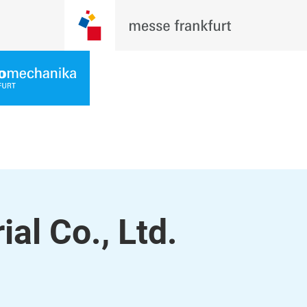
al Co., Ltd.