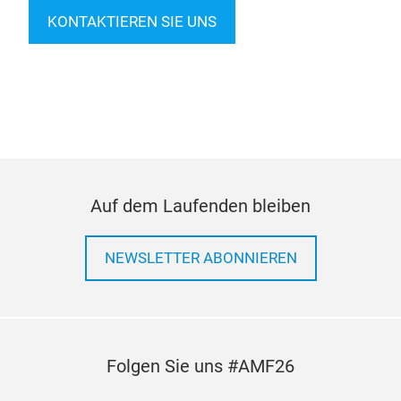
Werbemaßnahmen am besten zu Ihrer Marke
passen.
KONTAKTIEREN SIE UNS
Auf dem Laufenden bleiben
NEWSLETTER ABONNIEREN