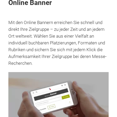
Online Banner
Mit den Online Bannern erreichen Sie schnell und
direkt Ihre Zielgruppe – zu jeder Zeit und an jedem
Ort weltweit. Wählen Sie aus einer Vielfalt an
individuell buchbaren Platzierungen, Formaten und
Rubriken und sichern Sie sich mit jedem Klick die
Aufmerksamkeit Ihrer Zielgruppe bei deren Messe-
Recherchen.