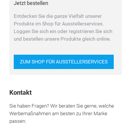
Jetzt bestellen
Entdecken Sie die ganze Vielfalt unserer
Produkte im Shop für Ausstellerservices.
Loggen Sie sich ein oder registrieren Sie sich
und bestellen unsere Produkte gleich online.
ZUM SHOP FÜR AUSSTELLERSERVICES
Kontakt
Sie haben Fragen? Wir beraten Sie gerne, welche