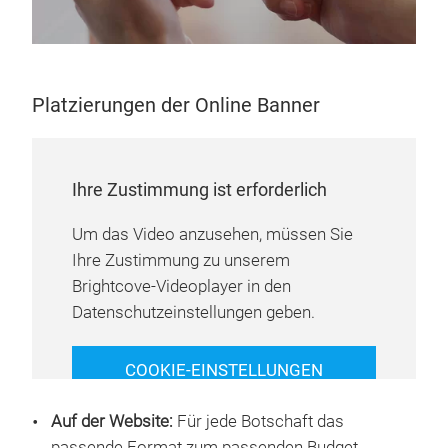
Platzierungen der Online Banner
Ihre Zustimmung ist erforderlich
Um das Video anzusehen, müssen Sie
Ihre Zustimmung zu unserem
Brightcove-Videoplayer in den
Datenschutzeinstellungen geben.
COOKIE-EINSTELLUNGEN