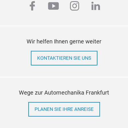
Folgen Sie uns #AMF26
facebook
youtube
instagram
linkedi
Wir helfen Ihnen gerne weiter
KONTAKTIEREN SIE UNS
Wege zur Automechanika Frankfurt