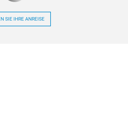
N SIE IHRE ANREISE