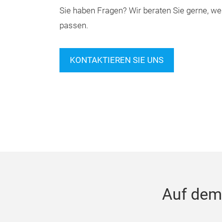
Sie haben Fragen? Wir beraten Sie gerne,
passen.
KONTAKTIEREN SIE UNS
Auf dem