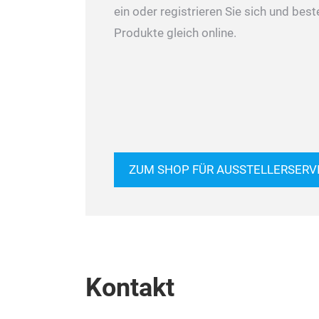
ein oder registrieren Sie sich und best
Produkte gleich online.
ZUM SHOP FÜR AUSSTELLERSERV
Kontakt