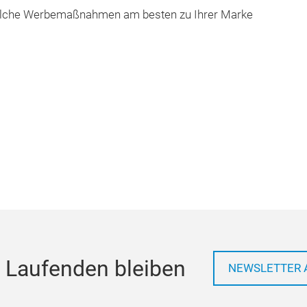
 welche Werbemaßnahmen am besten zu Ihrer Marke
 Laufenden bleiben
NEWSLETTER 