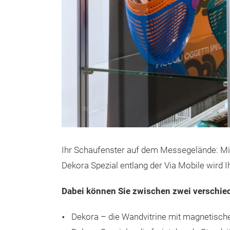
Ihr Schaufenster auf dem Messegelände: Mit
Dekora Spezial entlang der Via Mobile wird 
Dabei können Sie zwischen zwei verschie
Dekora – die Wandvitrine mit magnetisc