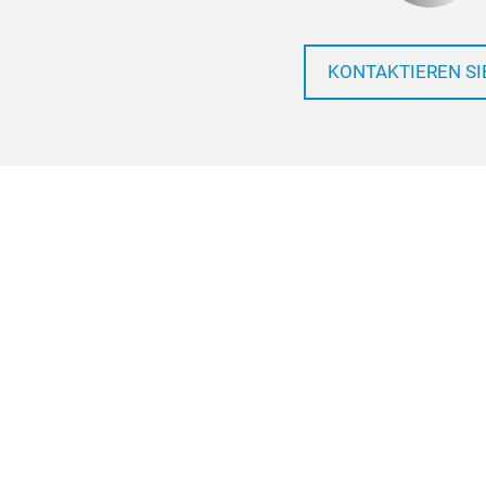
KONTAKTIEREN SI