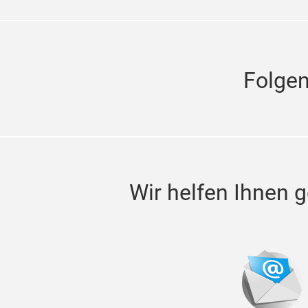
Folge
Wir helfen Ihnen g