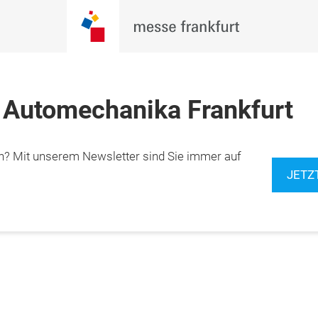
 Automechanika Frankfurt
n? Mit unserem Newsletter sind Sie immer auf
JETZ