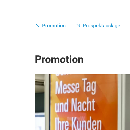
Promotion
Prospektauslage
Promotion