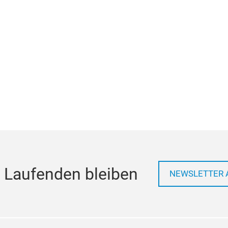
 Laufenden bleiben
NEWSLETTER 