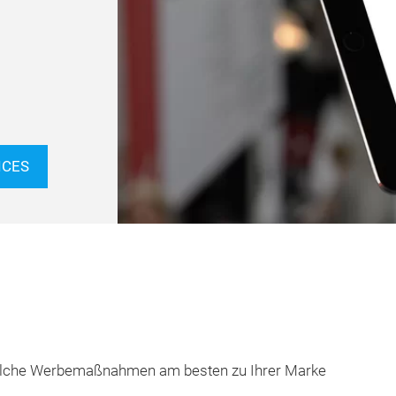
ICES
 welche Werbemaßnahmen am besten zu Ihrer Marke