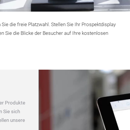
 Sie die freie Platzwahl. Stellen Sie Ihr Prospektdisplay
en Sie die Blicke der Besucher auf Ihre kostenlosen
rer Produkte
n Sie sich
ellen unsere