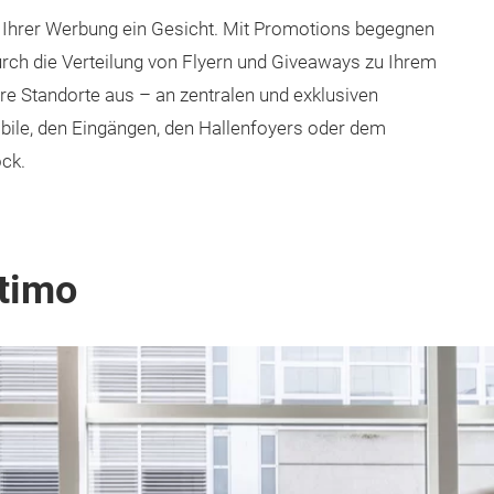
 Ihrer Werbung ein Gesicht. Mit Promotions begegnen
rch die Verteilung von Flyern und Giveaways zu Ihrem
re Standorte aus – an zentralen und exklusiven
bile, den Eingängen, den Hallenfoyers oder dem
ck.
timo