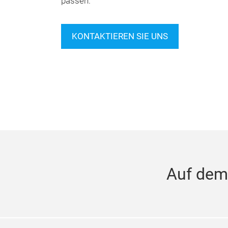
passen.
KONTAKTIEREN SIE UNS
Auf dem