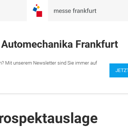
 Automechanika Frankfurt
n? Mit unserem Newsletter sind Sie immer auf
JETZ
rospektauslage