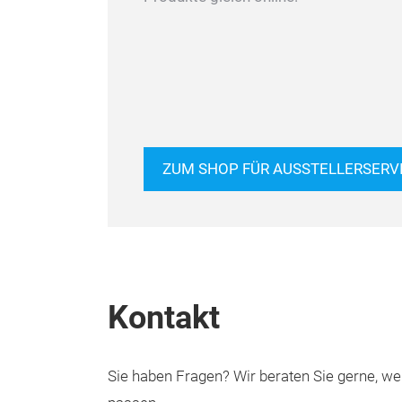
ZUM SHOP FÜR AUSSTELLERSERV
Kontakt
Sie haben Fragen? Wir beraten Sie gerne,