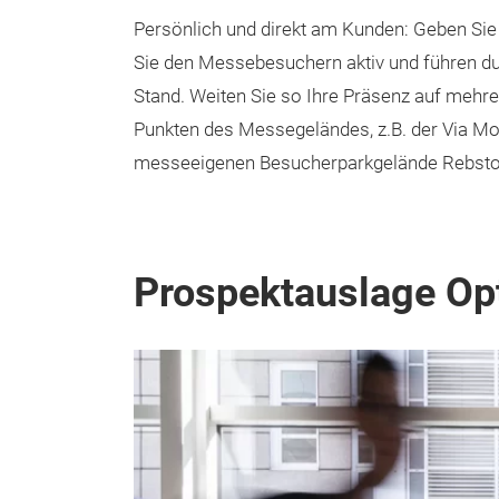
Persönlich und direkt am Kunden: Geben Sie
Sie den Messebesuchern aktiv und führen du
Stand. Weiten Sie so Ihre Präsenz auf mehre
Punkten des Messegeländes, z.B. der Via Mo
messeeigenen Besucherparkgelände Rebsto
Prospektauslage Op